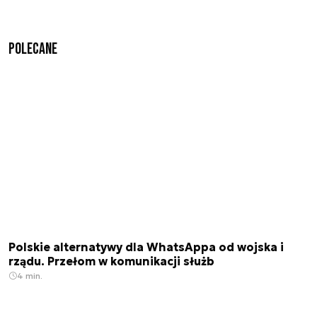
Polecane
Polskie alternatywy dla WhatsAppa od wojska i
rządu. Przełom w komunikacji służb
4 min.