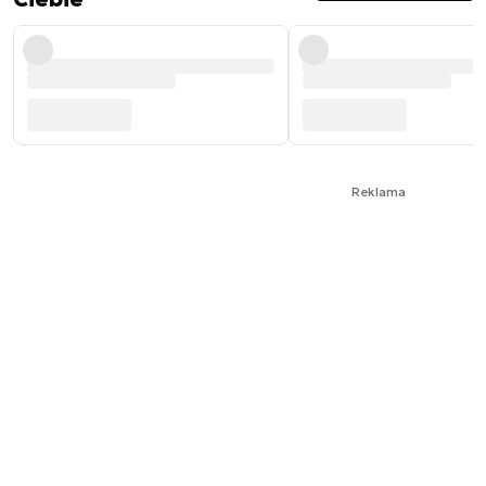
Reklama