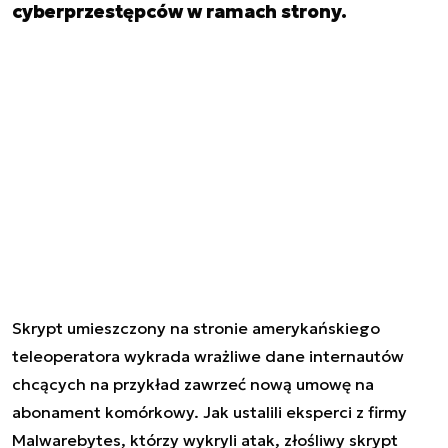
cyberprzestępców w ramach strony.
Skrypt umieszczony na stronie amerykańskiego
teleoperatora wykrada wrażliwe dane internautów
chcących na przykład zawrzeć nową umowę na
abonament komórkowy. Jak ustalili eksperci z firmy
Malwarebytes, którzy wykryli atak, złośliwy skrypt