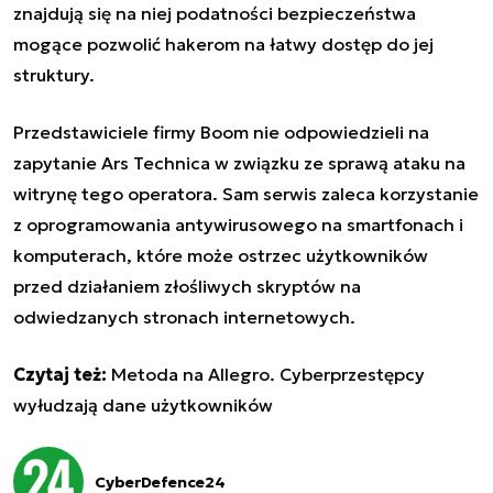
znajdują się na niej podatności bezpieczeństwa
mogące pozwolić hakerom na łatwy dostęp do jej
struktury.
Przedstawiciele firmy Boom nie odpowiedzieli na
zapytanie Ars Technica w związku ze sprawą ataku na
witrynę tego operatora. Sam serwis zaleca korzystanie
z oprogramowania antywirusowego na smartfonach i
komputerach, które może ostrzec użytkowników
przed działaniem złośliwych skryptów na
odwiedzanych stronach internetowych.
Czytaj też:
Metoda na Allegro. Cyberprzestępcy
wyłudzają dane użytkowników
CyberDefence24