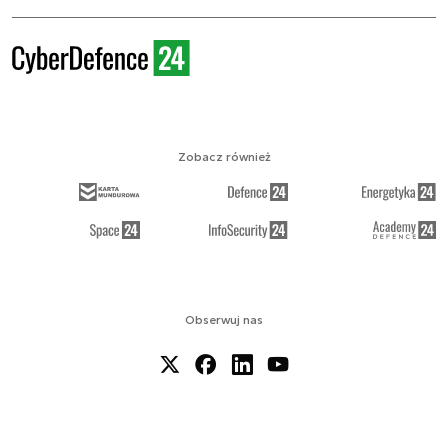
Zobacz również
Obserwuj nas