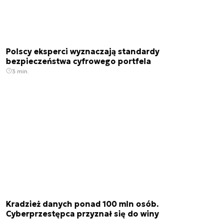
Polscy eksperci wyznaczają standardy
bezpieczeństwa cyfrowego portfela
3 min.
Kradzież danych ponad 100 mln osób.
Cyberprzestępca przyznał się do winy