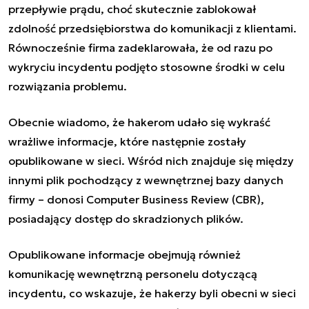
przepływie prądu, choć skutecznie zablokował
zdolność przedsiębiorstwa do komunikacji z klientami.
Równocześnie firma zadeklarowała, że od razu po
wykryciu incydentu podjęto stosowne środki w celu
rozwiązania problemu.
Obecnie wiadomo, że hakerom udało się wykraść
wrażliwe informacje, które następnie zostały
opublikowane w sieci. Wśród nich znajduje się między
innymi plik pochodzący z wewnętrznej bazy danych
firmy – donosi Computer Business Review (CBR),
posiadający dostęp do skradzionych plików.
Opublikowane informacje obejmują również
komunikację wewnętrzną personelu dotyczącą
incydentu, co wskazuje, że hakerzy byli obecni w sieci