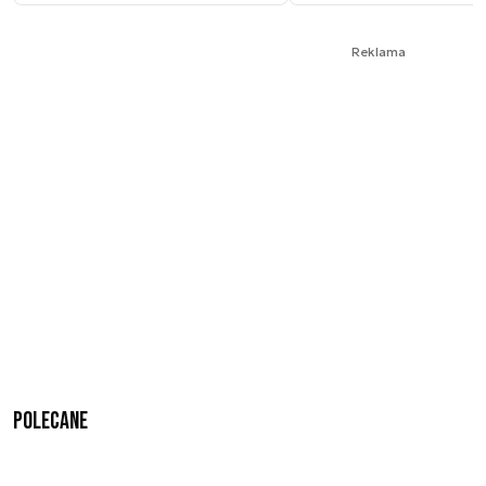
Reklama
Polecane