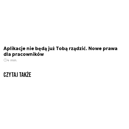
Aplikacje nie będą już Tobą rządzić. Nowe prawa
dla pracowników
4 min.
Czytaj także