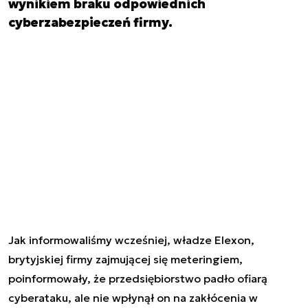
wynikiem braku odpowiednich
cyberzabezpieczeń firmy.
Jak informowaliśmy wcześniej, władze Elexon,
brytyjskiej firmy zajmującej się meteringiem,
poinformowały, że przedsiębiorstwo padło ofiarą
cyberataku, ale nie wpłynął on na zakłócenia w