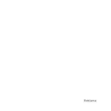
Reklama