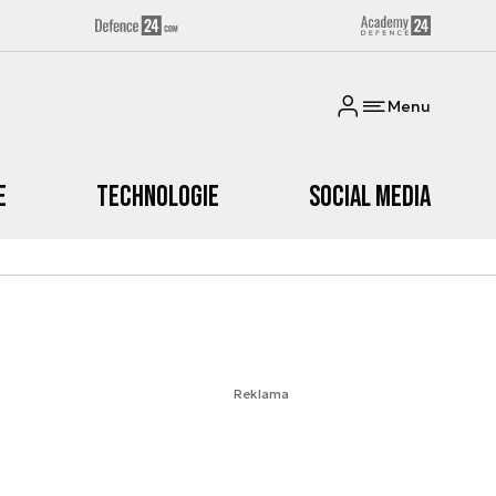
Menu
e
Technologie
Social media
Reklama