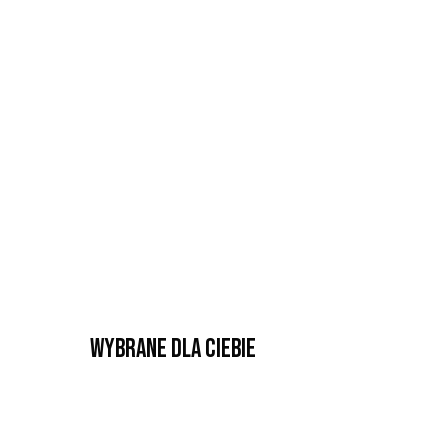
Wybrane dla Ciebie