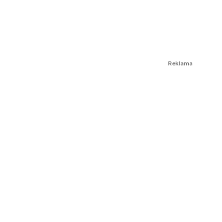
Reklama