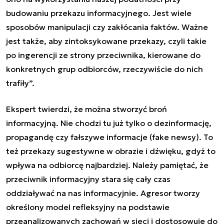
budowaniu przekazu informacyjnego. Jest wiele
sposobów manipulacji czy zakłócania faktów. Ważne
jest także, aby zintoksykowane przekazy, czyli takie
po ingerencji ze strony przeciwnika, kierowane do
konkretnych grup odbiorców, rzeczywiście do nich
trafiły
”.
Ekspert twierdzi, że można stworzyć broń
informacyjną. Nie chodzi tu już tylko o dezinformację,
propagandę czy fałszywe informacje (fake newsy). To
też przekazy sugestywne w obrazie i dźwięku, gdyż to
wpływa na odbiorcę najbardziej. Należy pamiętać, że
przeciwnik informacyjny stara się cały czas
oddziaływać na nas informacyjnie. Agresor tworzy
określony model refleksyjny na podstawie
przeanalizowanych zachowań w sieci i dostosowuje do