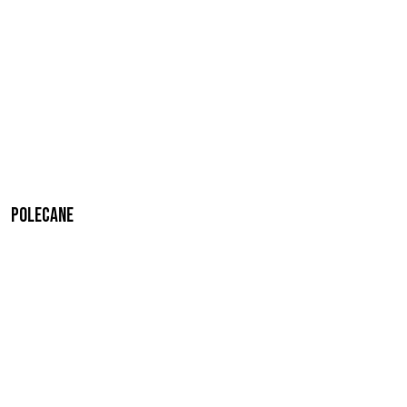
Polecane