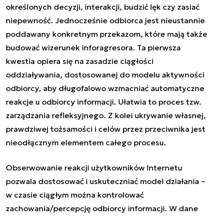
określonych decyzji, interakcji, budzić lęk czy zasiać
niepewność. Jednocześnie odbiorca jest nieustannie
poddawany konkretnym przekazom, które mają także
budować wizerunek inforagresora. Ta pierwsza
kwestia opiera się na zasadzie ciągłości
oddziaływania, dostosowanej do modelu aktywności
odbiorcy, aby długofalowo wzmacniać automatyczne
reakcje u odbiorcy informacji. Ułatwia to proces tzw.
zarządzania refleksyjnego. Z kolei ukrywanie własnej,
prawdziwej tożsamości i celów przez przeciwnika jest
nieodłącznym elementem całego procesu.
Obserwowanie reakcji użytkowników Internetu
pozwala dostosować i uskuteczniać model działania –
w czasie ciągłym można kontrolować
zachowania/percepcję odbiorcy informacji. W dane