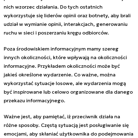
nich wzorzec działania. Do tych ostatnich
wykorzystuje się liderów opinii oraz botnety, aby brali
udział w wymianie opinii, interakcjach, generowaniu
ruchu w sieci i poszerzaniu kręgu odbiorców.
Poza środowiskiem informacyjnym mamy szereg
innych okoliczności, które wpływają na okoliczności
informacyjne. Przykładem okoliczności może być
jakieś określone wydarzenie. Co ważne, można
wykorzystać sytuacje losowe, ale wydarzenia mogą
być inspirowane lub celowo organizowane dla danego
przekazu informacyjnego.
Ważne jest, aby pamiętać, iż przeciwnik działa na
różne sposoby. Częstą sytuacją jest posługiwanie się
emocjami, aby skłaniać użytkownika do podejmowania