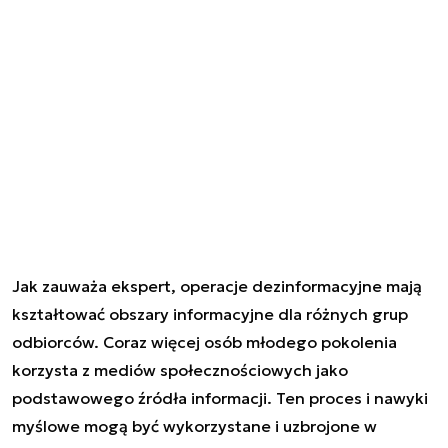
Jak zauważa ekspert, operacje dezinformacyjne mają
kształtować obszary informacyjne dla różnych grup
odbiorców. Coraz więcej osób młodego pokolenia
korzysta z mediów społecznościowych jako
podstawowego źródła informacji. Ten proces i nawyki
myślowe mogą być wykorzystane i uzbrojone w