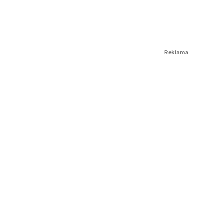
Reklama