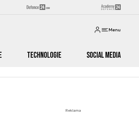
Menu
e
Technologie
Social media
Reklama