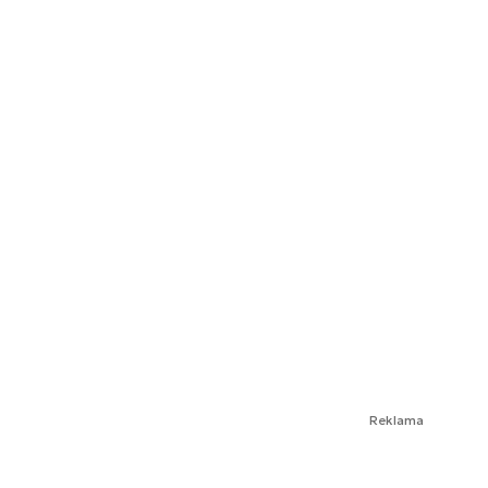
Reklama