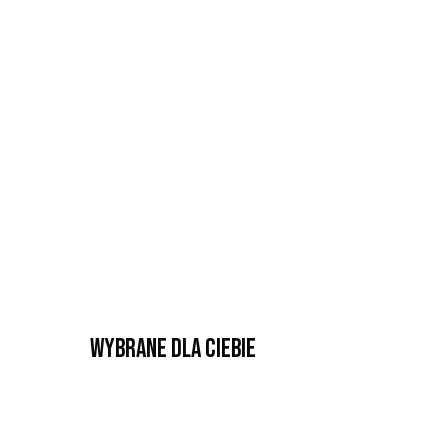
Wybrane dla Ciebie