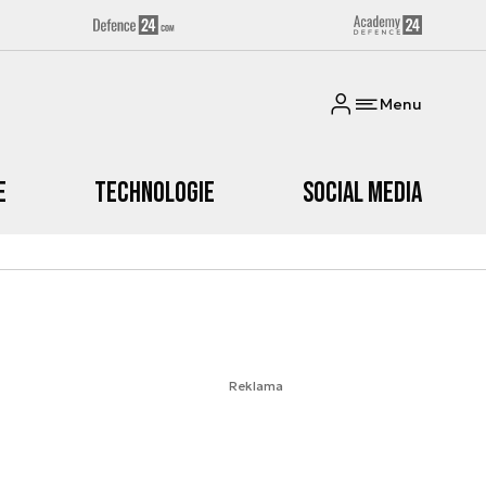
Menu
e
Technologie
Social media
Reklama