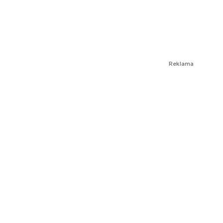
Reklama