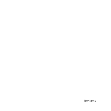
Reklama