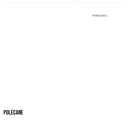
Reklama
Polecane