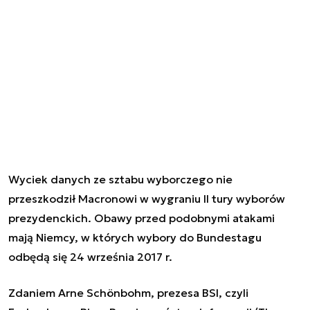
Wyciek danych ze sztabu wyborczego nie
przeszkodził Macronowi w wygraniu II tury wyborów
prezydenckich. Obawy przed podobnymi atakami
mają Niemcy, w których wybory do Bundestagu
odbędą się 24 września 2017 r.
Zdaniem Arne Schönbohm, prezesa BSI, czyli