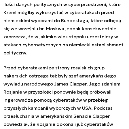
ilości danych politycznych w cyberprzestrzeni, które
Kreml mógłby wykorzystać w cyberatakach przed
niemieckimi wyborami do Bundestagu, które odbędą
się we wrześniu br. Moskwa jednak konsekwentnie
zaprzecza, że ​​w jakimkolwiek stopniu uczestniczy w
atakach cybernetycznych na niemiecki establishment
polityczny.
Przed cyberatakami ze strony rosyjskich grup
hakerskich ostrzega też były szef amerykańskiego
wywiadu narodowego James Clapper. Jego zdaniem
Rosjanie w przyszłości ponownie będą próbowali
ingerować za pomocą cyberataków w przebieg
przyszłych kampanii wyborczych w USA. Podczas
przesłuchania w amerykańskim Senacie Clapper
powiedział, że Rosjanie dokonali już cyberataków