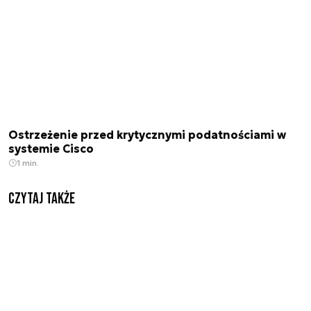
Ostrzeżenie przed krytycznymi podatnościami w
systemie Cisco
1 min.
Czytaj także