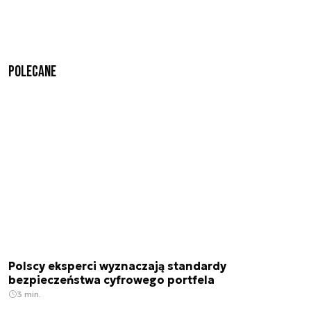
Polecane
Polscy eksperci wyznaczają standardy
bezpieczeństwa cyfrowego portfela
3 min.