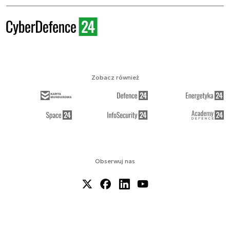
Zobacz również
Obserwuj nas