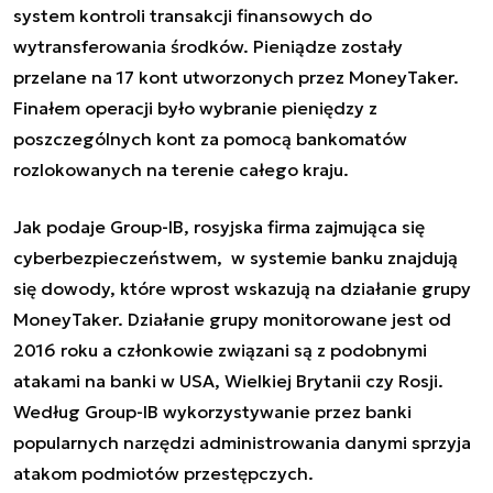
system kontroli transakcji finansowych do
wytransferowania środków. Pieniądze zostały
przelane na 17 kont utworzonych przez MoneyTaker.
Finałem operacji było wybranie pieniędzy z
poszczególnych kont za pomocą bankomatów
rozlokowanych na terenie całego kraju.
Jak podaje Group-IB, rosyjska firma zajmująca się
cyberbezpieczeństwem,
w systemie banku znajdują
się dowody, które wprost wskazują na działanie grupy
MoneyTaker. Działanie grupy monitorowane jest od
2016 roku a członkowie związani są z podobnymi
atakami na banki w USA, Wielkiej Brytanii czy Rosji.
Według Group-IB wykorzystywanie przez banki
popularnych narzędzi administrowania danymi sprzyja
atakom podmiotów przestępczych.