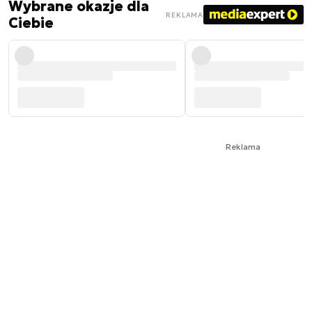
Wybrane okazje dla
REKLAMA
Ciebie
Reklama