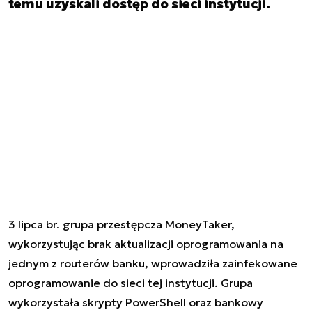
temu uzyskali dostęp do sieci instytucji.
3 lipca br. grupa przestępcza MoneyTaker,
wykorzystując brak aktualizacji oprogramowania na
jednym z routerów banku, wprowadziła zainfekowane
oprogramowanie do sieci tej instytucji. Grupa
wykorzystała skrypty PowerShell oraz bankowy