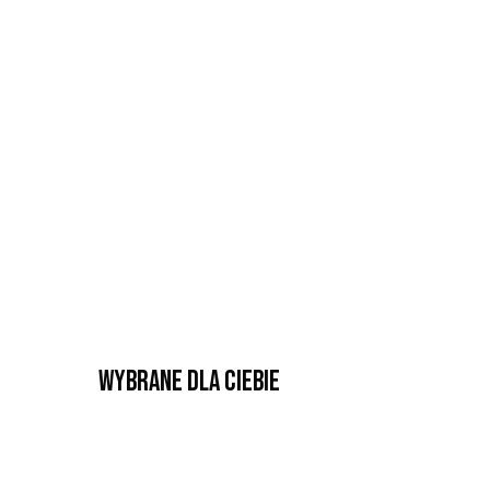
Wybrane dla Ciebie