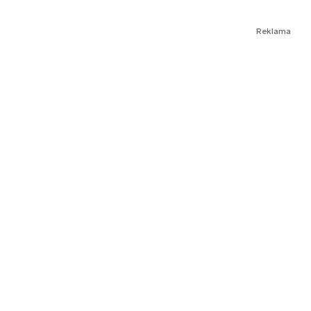
Reklama