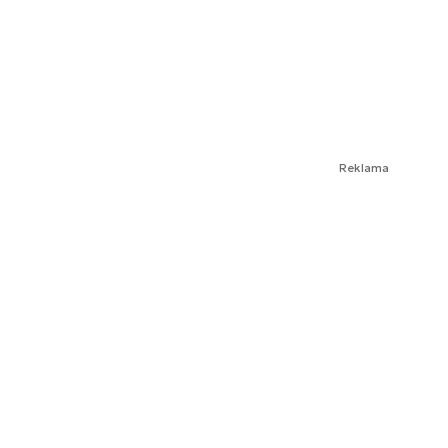
Reklama