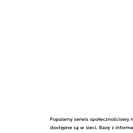
Popularny serwis społecznościowy n
dostępne są w sieci. Bazę z infor