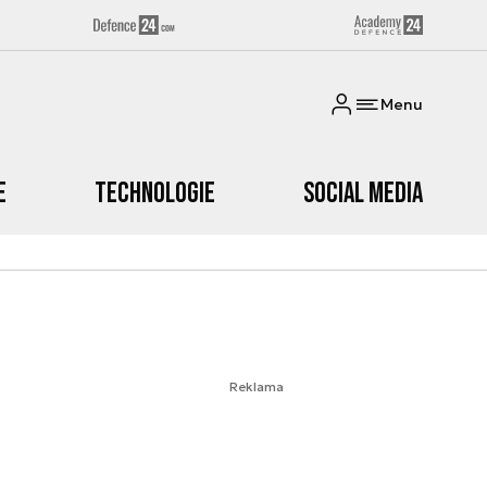
Menu
e
Technologie
Social media
Reklama