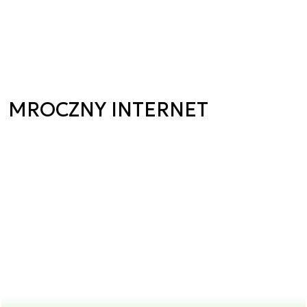
MROCZNY INTERNET