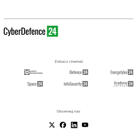
Zobacz również
Obserwuj nas