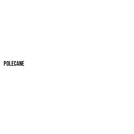
Polecane