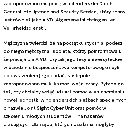
zaproponowano mu pracę w holenderskim Dutch
General Intelligence and Security Service, który znany
jest również jako AIVD (Algemene Inlichtingen- en
Veiligheidsdienst).
Mężczyzna twierdzi, że na początku stycznia, podeszli
do niego mężczyzna i kobieta, którzy poinformowali,
że pracują dla AIVD i czytali jego tezy uniwersyteckie
w dziedzinie bezpieczeństwa komputerowego i byli
pod wrażeniem jego badań. Następnie
zaproponowano mu kilka możliwości pracy. Pytano go
też, czy chciałby wziąć udział i pomóc w uruchomieniu
nowej jednostki w holenderskich służbach specjalnych
o nazwie Joint Sight Cyber Unit oraz pomóc w
szkoleniu młodych studentów IT na hakerów
pracujących dla rządu, których działania mogłyby