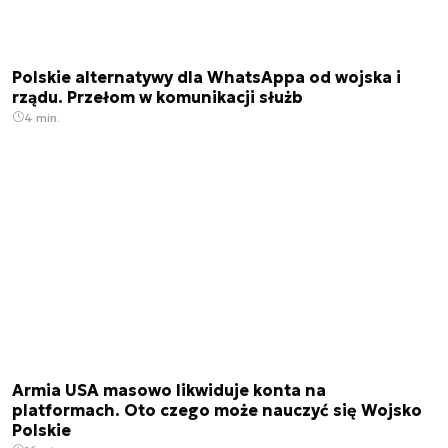
Polskie alternatywy dla WhatsAppa od wojska i
rządu. Przełom w komunikacji służb
4 min.
Armia USA masowo likwiduje konta na
platformach. Oto czego może nauczyć się Wojsko
Polskie