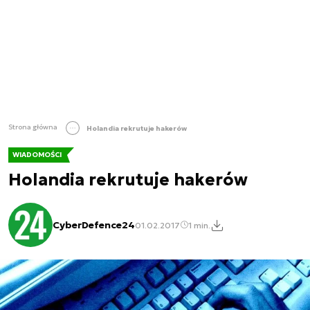
Strona główna
Holandia rekrutuje hakerów
WIADOMOŚCI
Holandia rekrutuje hakerów
CyberDefence24
01.02.2017
1 min.