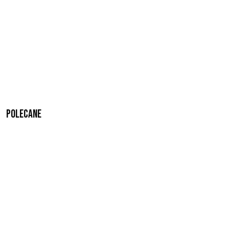
Polecane