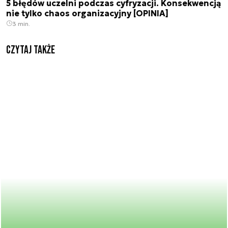
5 błędów uczelni podczas cyfryzacji. Konsekwencją
nie tylko chaos organizacyjny [OPINIA]
3 min.
Czytaj także