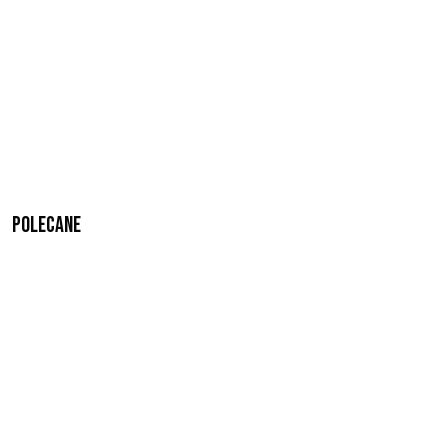
Polecane