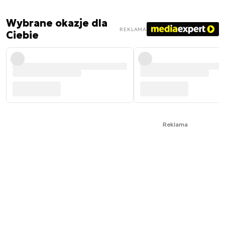
Wybrane okazje dla
REKLAMA
Ciebie
Reklama