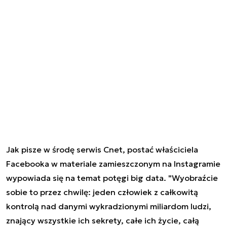
Jak pisze w środę serwis Cnet, postać właściciela
Facebooka w materiale zamieszczonym na Instagramie
wypowiada się na temat potęgi big data. "Wyobraźcie
sobie to przez chwilę: jeden człowiek z całkowitą
kontrolą nad danymi wykradzionymi miliardom ludzi,
znający wszystkie ich sekrety, całe ich życie, całą