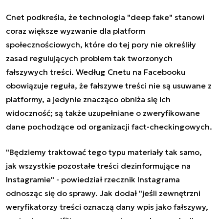
Cnet podkreśla, że technologia "deep fake" stanowi
coraz większe wyzwanie dla platform
społecznościowych, które do tej pory nie określiły
zasad regulujących problem tak tworzonych
fałszywych treści. Według Cnetu na Facebooku
obowiązuje reguła, że fałszywe treści nie są usuwane z
platformy, a jedynie znacząco obniża się ich
widoczność; są także uzupełniane o zweryfikowane
dane pochodzące od organizacji fact-checkingowych.
"Będziemy traktować tego typu materiały tak samo,
jak wszystkie pozostałe treści dezinformujące na
Instagramie" - powiedział rzecznik Instagrama
odnosząc się do sprawy. Jak dodał "jeśli zewnętrzni
weryfikatorzy treści oznaczą dany wpis jako fałszywy,