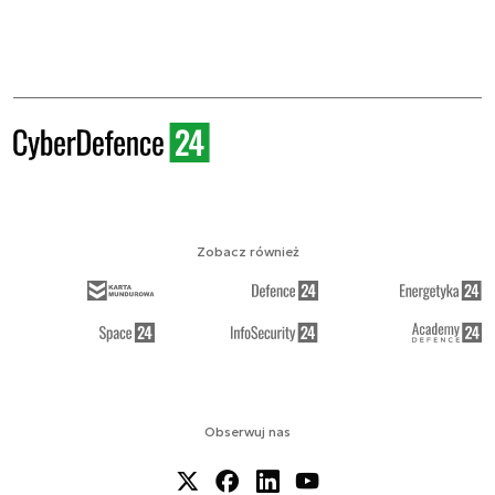
Zobacz również
Obserwuj nas