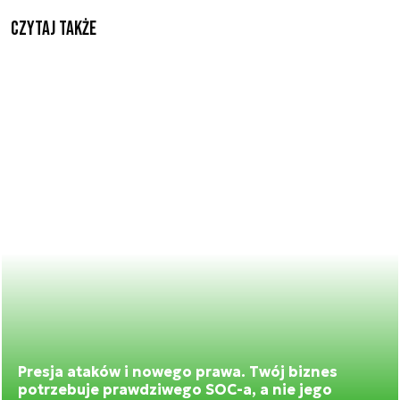
Czytaj także
Presja ataków i nowego prawa. Twój biznes
potrzebuje prawdziwego SOC-a, a nie jego