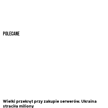
Polecane
Wielki przekręt przy zakupie serwerów. Ukraina
straciła miliony