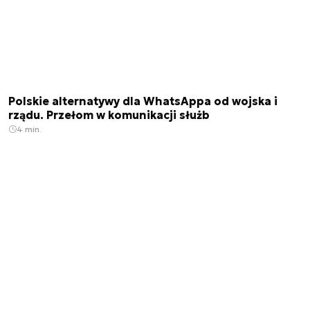
Polskie alternatywy dla WhatsAppa od wojska i
rządu. Przełom w komunikacji służb
4 min.