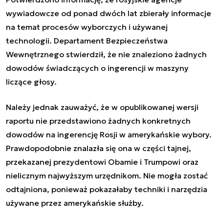
wywiadowcze od ponad dwóch lat zbierały informacje
na temat procesów wyborczych i używanej
technologii. Departament Bezpieczeństwa
Wewnętrznego stwierdził, że nie znaleziono żadnych
dowodów świadczących o ingerencji w maszyny
liczące głosy.
Należy jednak zauważyć, że w opublikowanej wersji
raportu nie przedstawiono żadnych konkretnych
dowodów na ingerencję Rosji w amerykańskie wybory.
Prawdopodobnie znalazła się ona w części tajnej,
przekazanej prezydentowi Obamie i Trumpowi oraz
nielicznym najwyższym urzędnikom. Nie mogła zostać
odtajniona, ponieważ pokazałaby techniki i narzędzia
używane przez amerykańskie służby.