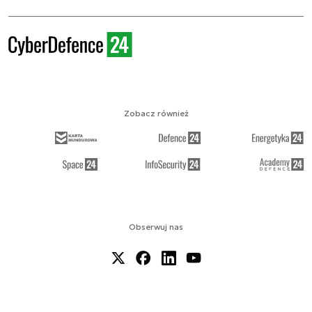
Zobacz również
Obserwuj nas