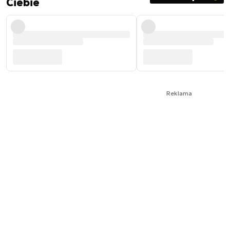
Ciebie
Reklama