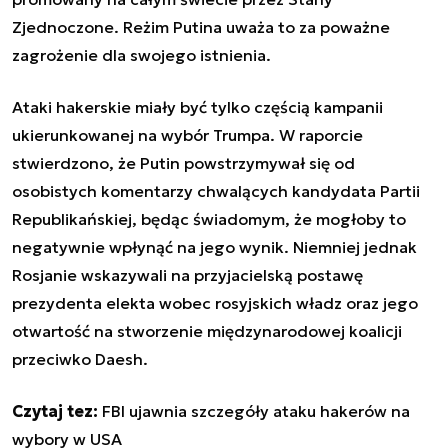
Zjednoczone. Reżim Putina uważa to za poważne
zagrożenie dla swojego istnienia.
Ataki hakerskie miały być tylko częścią kampanii
ukierunkowanej na wybór Trumpa. W raporcie
stwierdzono, że Putin powstrzymywał się od
osobistych komentarzy chwalących kandydata Partii
Republikańskiej, będąc świadomym, że mogłoby to
negatywnie wpłynąć na jego wynik. Niemniej jednak
Rosjanie wskazywali na przyjacielską postawę
prezydenta elekta wobec rosyjskich władz oraz jego
otwartość na stworzenie międzynarodowej koalicji
przeciwko Daesh.
Czytaj tez:
FBI ujawnia szczegóły ataku hakerów na
wybory w USA