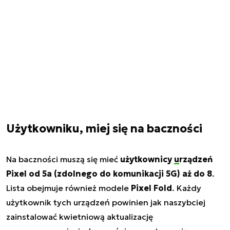
Użytkowniku, miej się na baczności
Na baczności muszą się mieć
użytkownicy
urządzeń
Pixel od 5a (zdolnego do komunikacji 5G) aż do 8
.
Lista obejmuje również modele
Pixel Fold
. Każdy
użytkownik tych urządzeń powinien jak naszybciej
zainstalować kwietniową aktualizację