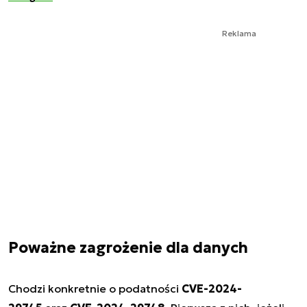
Reklama
Poważne zagrożenie dla danych
Chodzi konkretnie o podatności
CVE-2024-