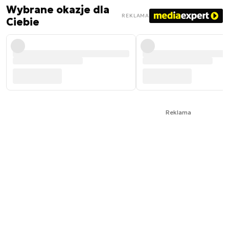
Wybrane okazje dla
REKLAMA
Ciebie
Reklama