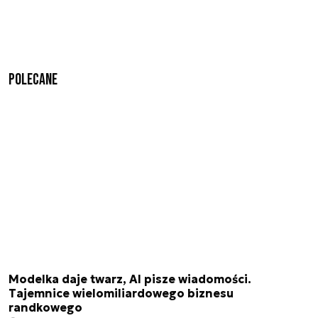
Polecane
Modelka daje twarz, AI pisze wiadomości.
Tajemnice wielomiliardowego biznesu
randkowego