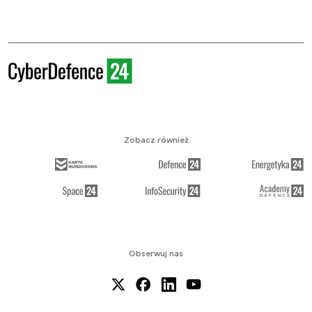
Zobacz również
Obserwuj nas