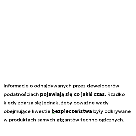
Informacje o odnajdywanych przez deweloperów
podatnościach
pojawiają się co jakiś czas.
Rzadko
kiedy zdarza się jednak, żeby poważne wady
obejmujące kwestie
bezpieczeństwa
były odkrywane
w produktach samych gigantów technologicznych.