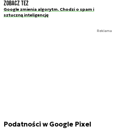
Zobacz też
Google zmienia algorytm. Chodzi o spam i
sztuczną inteligencję
Reklama
Podatności w Google Pixel