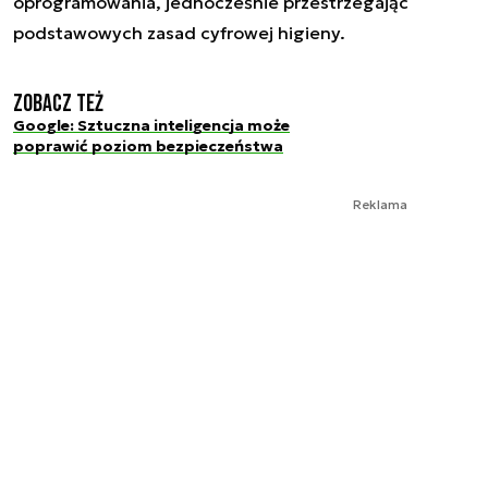
oprogramowania, jednocześnie przestrzegając
podstawowych zasad cyfrowej higieny.
Zobacz też
Google: Sztuczna inteligencja może
poprawić poziom bezpieczeństwa
Reklama