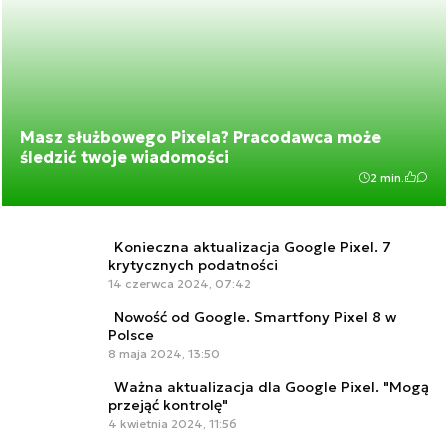
Masz służbowego Pixela? Pracodawca może
śledzić twoje wiadomości
2 min.
Konieczna aktualizacja Google Pixel. 7
krytycznych podatności
14 czerwca 2024, 07:42
Nowość od Google. Smartfony Pixel 8 w
Polsce
8 maja 2024, 13:50
Ważna aktualizacja dla Google Pixel. "Mogą
przejąć kontrolę"
4 kwietnia 2024, 11:56