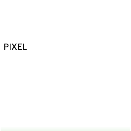
PIXEL