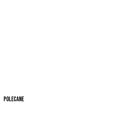
Polecane