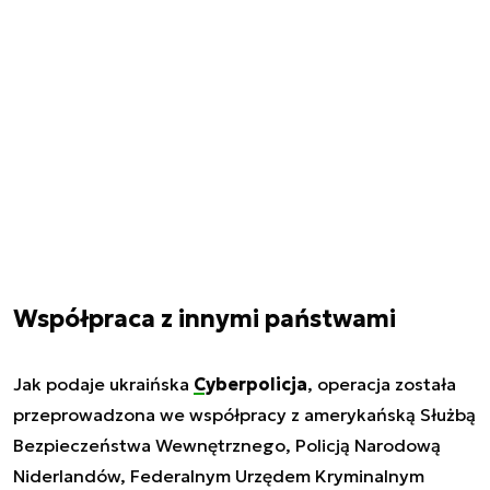
Współpraca z innymi państwami
Jak podaje ukraińska
Cyberpolicja
, operacja została
przeprowadzona we współpracy z amerykańską Służbą
Bezpieczeństwa Wewnętrznego, Policją Narodową
Niderlandów, Federalnym Urzędem Kryminalnym