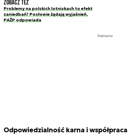
Zobacz też
Problemy na polskich lotniskach to efekt
zaniedbań? Posłowie żądają wyjaśnień,
PAŻP odpowiada
Reklama
Odpowiedzialność karna i współpraca