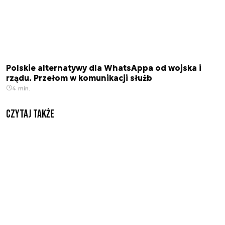
Polskie alternatywy dla WhatsAppa od wojska i
rządu. Przełom w komunikacji służb
4 min.
Czytaj także