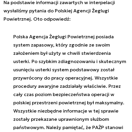
Na podstawie informacji zawartych w interpelacji
wysłaliśmy pytania do Polskiej Agencji Żeglugi
Powietrznej. Oto odpowiedź:
Polska Agencja Żeglugi Powietrznej posiada
system zapasowy, który zgodnie ze swoim
założeniem był użyty w chwili stwierdzenia
usterki. Po szybkim zdiagnozowaniu i skutecznym
usunięciu usterki system podstawowy został
przywrócony do pracy operacyjnej. Wszystkie
procedury awaryjne zadziałały właściwie. Przez
cały czas poziom bezpieczeństwa operacji w
polskiej przestrzeni powietrznej był maksymalny.
Wszystkie niezbędne informacje w tej sprawie
zostały przekazane uprawnionym służbom
państwowym. Należy pamiętać, że PAŻP stanowi