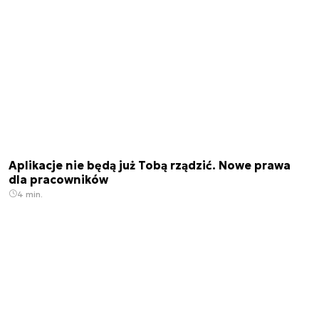
Aplikacje nie będą już Tobą rządzić. Nowe prawa
dla pracowników
4 min.