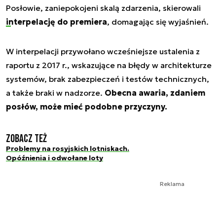
Posłowie, zaniepokojeni skalą zdarzenia, skierowali
interpelację do premiera
, domagając się wyjaśnień.
W interpelacji przywołano wcześniejsze ustalenia z
raportu z 2017 r., wskazujące na błędy w architekturze
systemów, brak zabezpieczeń i testów technicznych,
a także braki w nadzorze.
Obecna awaria, zdaniem
posłów, może mieć podobne przyczyny.
Zobacz też
Problemy na rosyjskich lotniskach.
Opóźnienia i odwołane loty
Reklama