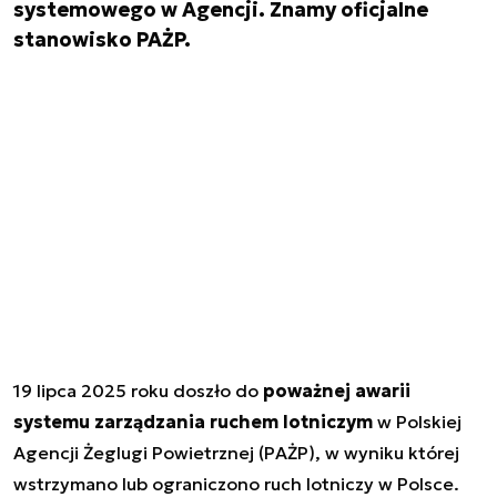
systemowego w Agencji. Znamy oficjalne
stanowisko PAŻP.
19 lipca 2025 roku doszło do
poważnej awarii
systemu zarządzania ruchem lotniczym
w Polskiej
Agencji Żeglugi Powietrznej (PAŻP), w wyniku której
wstrzymano lub ograniczono ruch lotniczy w Polsce.