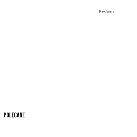
Reklama
Polecane