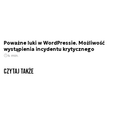
Poważne luki w WordPressie. Możliwość
wystąpienia incydentu krytycznego
4 min.
Czytaj także