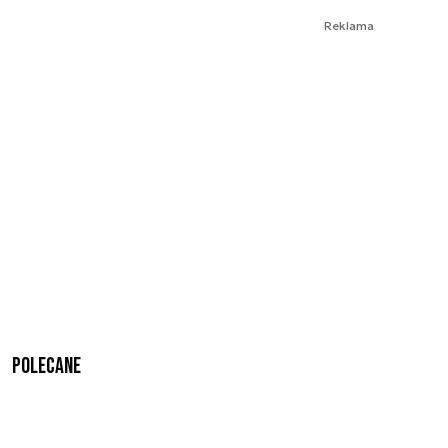
Reklama
Polecane