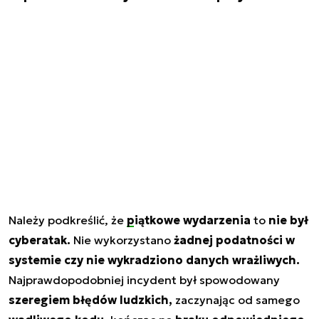
Należy podkreślić, że
piątkowe wydarzenia
to
nie był
cyberatak.
Nie wykorzystano
żadnej podatności w
systemie czy nie wykradziono danych wrażliwych.
Najprawdopodobniej incydent był spowodowany
szeregiem błędów ludzkich,
zaczynając od samego