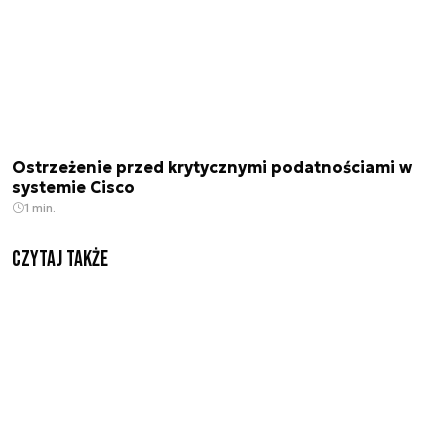
Ostrzeżenie przed krytycznymi podatnościami w
systemie Cisco
1 min.
Czytaj także