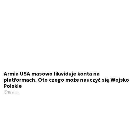
Armia USA masowo likwiduje konta na
platformach. Oto czego może nauczyć się Wojsko
Polskie
16 min.