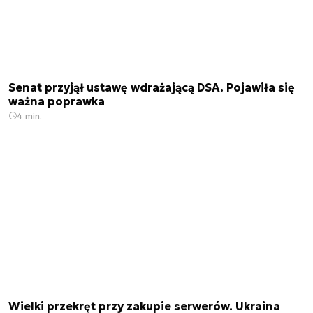
Senat przyjął ustawę wdrażającą DSA. Pojawiła się
ważna poprawka
4 min.
Wielki przekręt przy zakupie serwerów. Ukraina