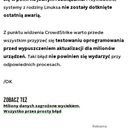
systemy z rodziny Linuksa
nie zostały dotknięte
ostatnią awarią.
Z punktu widzenia CrowdStrike warto przede
wszystkim przyjrzeć się
testowaniu oprogramowania
przed wypuszczeniem aktualizacji dla milionów
urządzeń.
Taki błąd
nie powinien się wydarzyć
przy
odpowiednich procesach.
/OK
Zobacz też
Miliony danych zagrożone wyciekiem.
Wszystko przez prosty błąd
Reklama