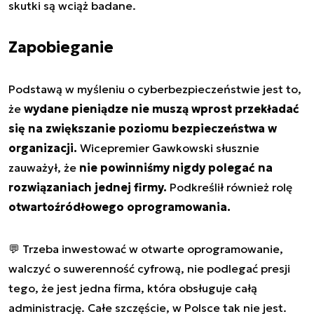
skutki są wciąż badane.
Zapobieganie
Podstawą w myśleniu o cyberbezpieczeństwie jest to,
że
wydane pieniądze nie muszą wprost przekładać
się na zwiększanie poziomu bezpieczeństwa w
organizacji.
Wicepremier Gawkowski słusznie
zauważył, że
nie powinniśmy nigdy polegać na
rozwiązaniach jednej firmy.
Podkreślił również rolę
otwartoźródłowego oprogramowania.
💬 Trzeba inwestować w otwarte oprogramowanie,
walczyć o suwerenność cyfrową, nie podlegać presji
tego, że jest jedna firma, która obsługuje całą
administrację. Całe szczęście, w Polsce tak nie jest.