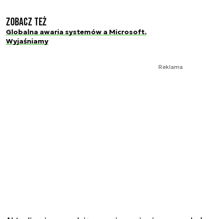
Zobacz też
Globalna awaria systemów a Microsoft.
Wyjaśniamy
Reklama