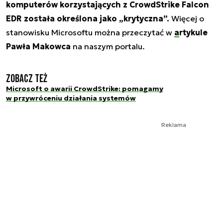
komputerów korzystających z CrowdStrike Falcon
EDR została określona jako „krytyczna”.
Więcej o
stanowisku Microsoftu można przeczytać w
artykule
Pawła Makowca
na naszym portalu.
Zobacz też
Microsoft o awarii CrowdStrike: pomagamy
w przywróceniu działania systemów
Reklama