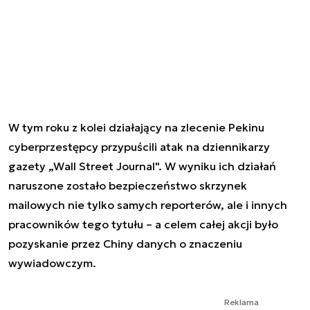
W tym roku z kolei działający na zlecenie Pekinu
cyberprzestępcy przypuścili atak na dziennikarzy
gazety „Wall Street Journal". W wyniku ich działań
naruszone zostało bezpieczeństwo skrzynek
mailowych nie tylko samych reporterów, ale i innych
pracowników tego tytułu – a celem całej akcji było
pozyskanie przez Chiny danych o znaczeniu
wywiadowczym.
Reklama