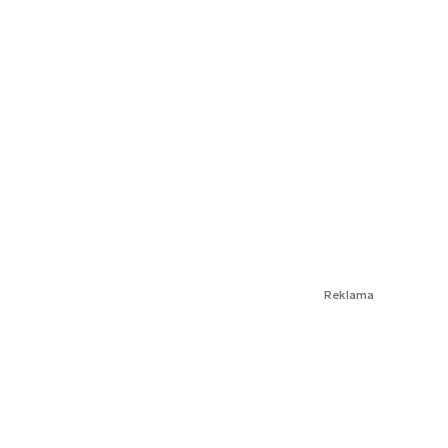
Reklama