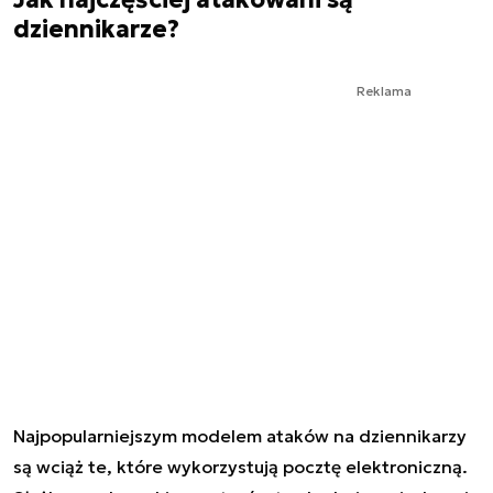
dziennikarze?
Reklama
Najpopularniejszym modelem ataków na dziennikarzy
są wciąż te, które wykorzystują pocztę elektroniczną.