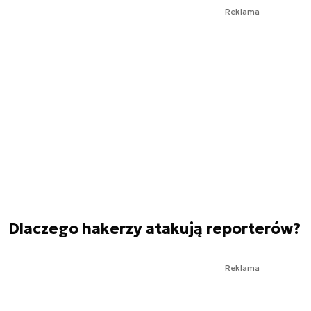
Reklama
Dlaczego hakerzy atakują reporterów?
Reklama