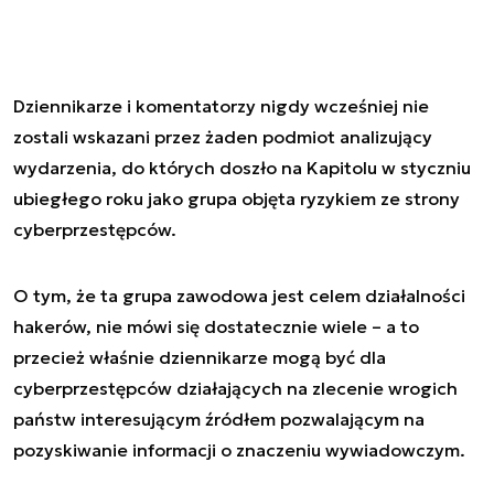
Dziennikarze i komentatorzy nigdy wcześniej nie
zostali wskazani przez żaden podmiot analizujący
wydarzenia, do których doszło na Kapitolu w styczniu
ubiegłego roku jako grupa objęta ryzykiem ze strony
cyberprzestępców.
O tym, że ta grupa zawodowa jest celem działalności
hakerów, nie mówi się dostatecznie wiele – a to
przecież właśnie dziennikarze mogą być dla
cyberprzestępców działających na zlecenie wrogich
państw interesującym źródłem pozwalającym na
pozyskiwanie informacji o znaczeniu wywiadowczym.