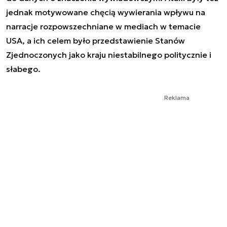
jednak motywowane chęcią wywierania wpływu na
narracje rozpowszechniane w mediach w temacie
USA, a ich celem było przedstawienie Stanów
Zjednoczonych jako kraju niestabilnego politycznie i
słabego.
Reklama