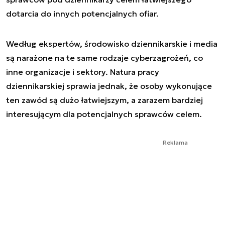
dotarcia do innych potencjalnych ofiar.
Według ekspertów, środowisko dziennikarskie i media
są narażone na te same rodzaje cyberzagrożeń, co
inne organizacje i sektory. Natura pracy
dziennikarskiej sprawia jednak, że osoby wykonujące
ten zawód są dużo łatwiejszym, a zarazem bardziej
interesującym dla potencjalnych sprawców celem.
Reklama