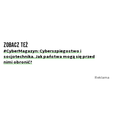
Zobacz też
#CyberMagazyn: Cyberszpiegostwo i
socjotechnika. Jak państwa mogą się przed
nimi obronić?
Reklama