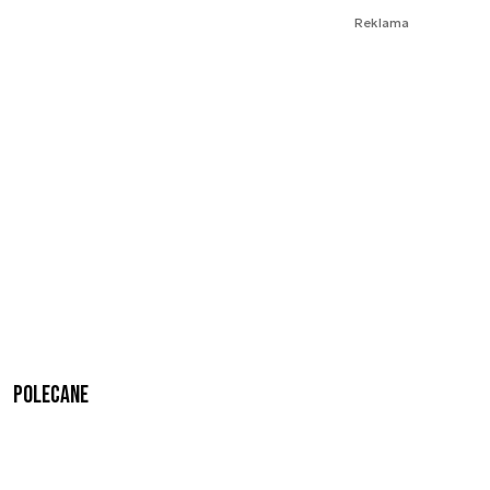
Reklama
Polecane