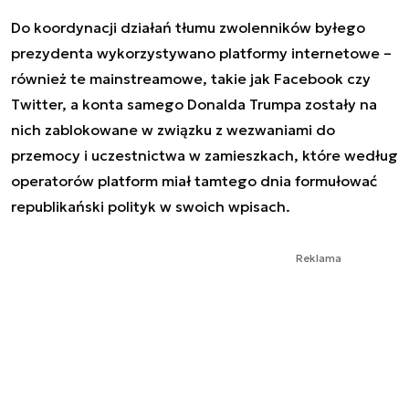
Do koordynacji działań tłumu zwolenników byłego
prezydenta wykorzystywano platformy internetowe –
również te mainstreamowe, takie jak Facebook czy
Twitter, a konta samego Donalda Trumpa zostały na
nich zablokowane w związku z wezwaniami do
przemocy i uczestnictwa w zamieszkach, które według
operatorów platform miał tamtego dnia formułować
republikański polityk w swoich wpisach.
Reklama