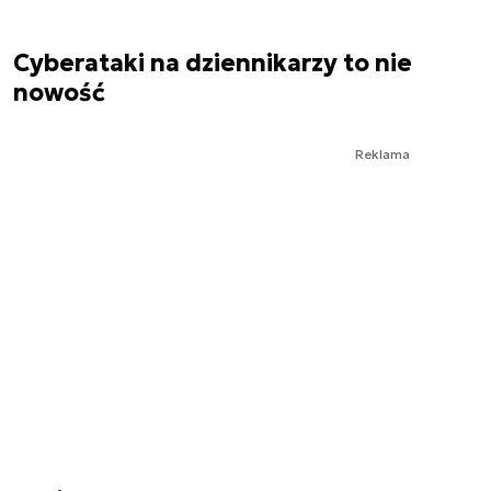
Cyberataki na dziennikarzy to nie
nowość
Reklama