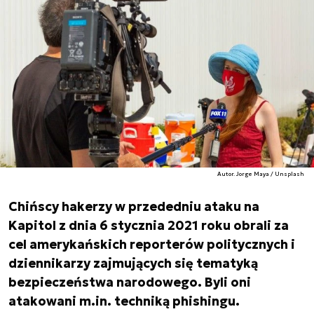
Autor. Jorge Maya / Unsplash
Chińscy hakerzy w przededniu ataku na
Kapitol z dnia 6 stycznia 2021 roku obrali za
cel amerykańskich reporterów politycznych i
dziennikarzy zajmujących się tematyką
bezpieczeństwa narodowego. Byli oni
atakowani m.in. techniką phishingu.