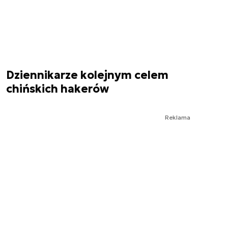
Dziennikarze kolejnym celem
chińskich hakerów
Reklama