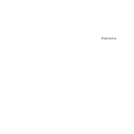
Reklama