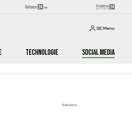
Menu
e
Technologie
Social media
Reklama