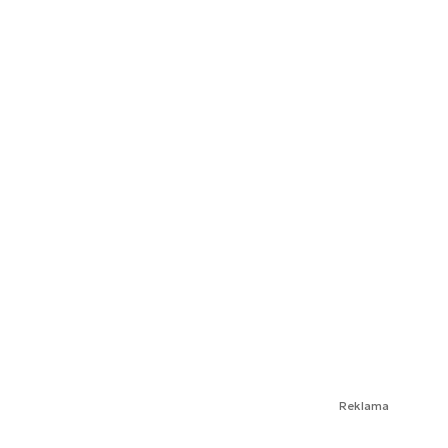
Reklama