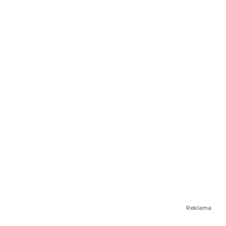
Reklama