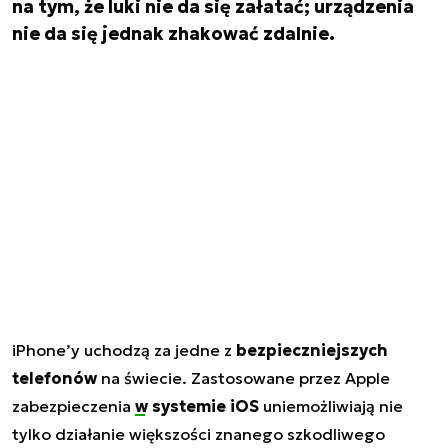
na tym, że luki nie da się załatać; urządzenia
nie da się jednak zhakować zdalnie.
iPhone’y uchodzą za jedne z
bezpieczniejszych
telefonów
na świecie. Zastosowane przez Apple
zabezpieczenia
w systemie iOS
uniemożliwiają nie
tylko działanie większości znanego szkodliwego