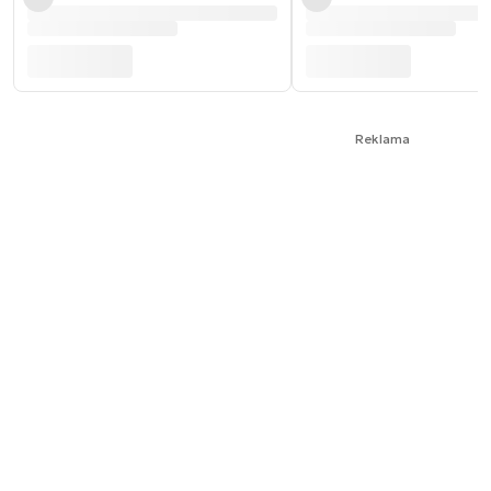
Reklama