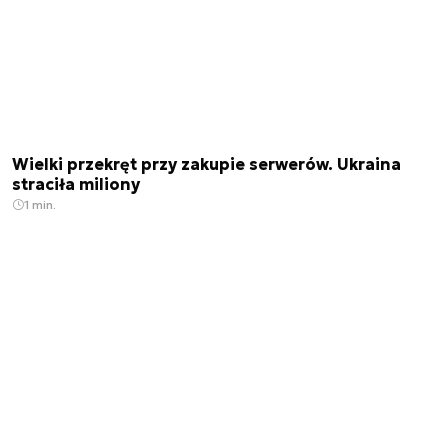
Wielki przekręt przy zakupie serwerów. Ukraina
straciła miliony
1 min.