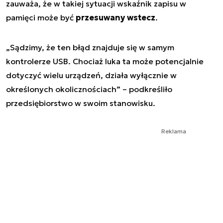
zauważa, że w takiej sytuacji wskaźnik zapisu w
pamięci może być
przesuwany wstecz
.
„Sądzimy, że ten błąd znajduje się w samym
kontrolerze USB. Chociaż luka ta może potencjalnie
dotyczyć wielu urządzeń, działa wyłącznie w
określonych okolicznościach”
– podkreśliło
przedsiębiorstwo w swoim stanowisku.
Reklama