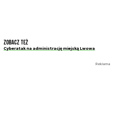
Zobacz też
Cyberatak na administrację miejską Lwowa
Reklama