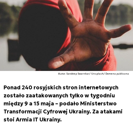
Autor. Sandeep Swarnkar/ Unsplash/ Domena publiczna
Ponad 240 rosyjskich stron internetowych
zostało zaatakowanych tylko w tygodniu
między 9 a 15 maja – podało Ministerstwo
Transformacji Cyfrowej Ukrainy. Za atakami
stoi Armia IT Ukrainy.