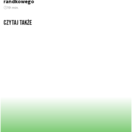
randkowego
19 min.
Czytaj także