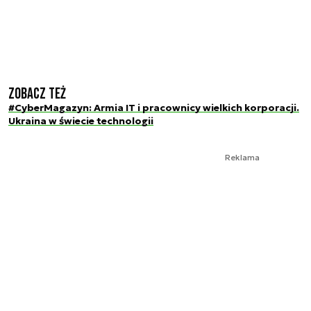
Zobacz też
#CyberMagazyn: Armia IT i pracownicy wielkich korporacji.
Ukraina w świecie technologii
Reklama