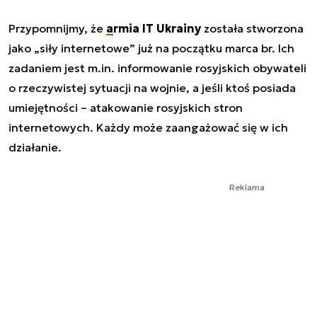
Przypomnijmy, że
armia IT Ukrainy
została stworzona
jako „siły internetowe” już na początku marca br. Ich
zadaniem jest m.in. informowanie rosyjskich obywateli
o rzeczywistej sytuacji na wojnie, a jeśli ktoś posiada
umiejętności – atakowanie rosyjskich stron
internetowych. Każdy może zaangażować się w ich
działanie.
Reklama