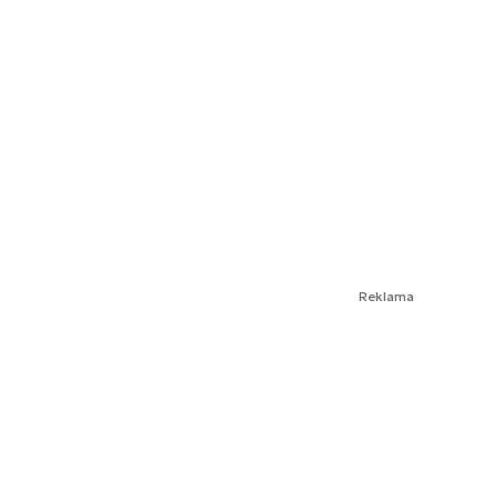
Reklama