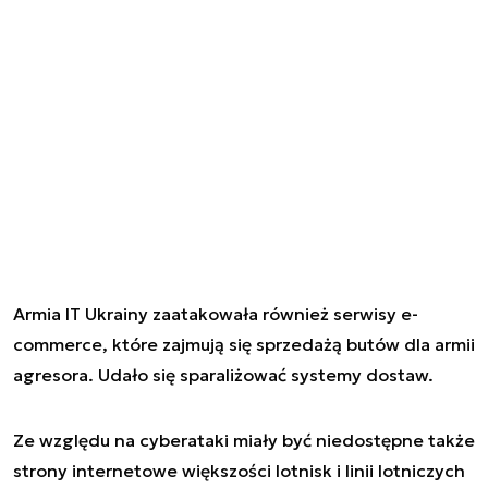
Armia IT Ukrainy zaatakowała również serwisy e-
commerce, które zajmują się sprzedażą butów dla armii
agresora. Udało się sparaliżować systemy dostaw.
Ze względu na cyberataki miały być niedostępne także
strony internetowe większości lotnisk i linii lotniczych