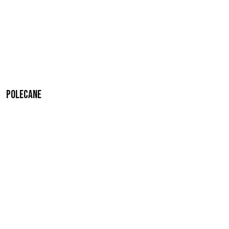
Polecane