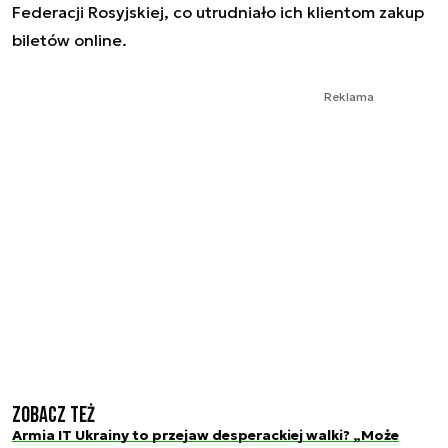
Federacji Rosyjskiej, co utrudniało ich klientom zakup
biletów online.
Reklama
Zobacz też
Armia IT Ukrainy to przejaw desperackiej walki? „Może