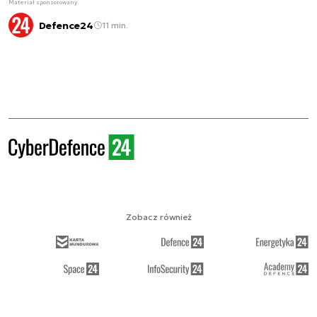
Materiał sponsorowany
Defence24
11 min.
Zobacz również