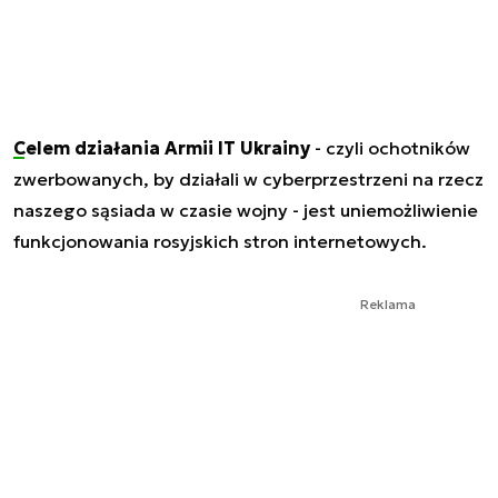
Celem działania Armii IT Ukrainy
- czyli ochotników
zwerbowanych, by działali w cyberprzestrzeni na rzecz
naszego sąsiada w czasie wojny - jest uniemożliwienie
funkcjonowania rosyjskich stron internetowych.
Reklama