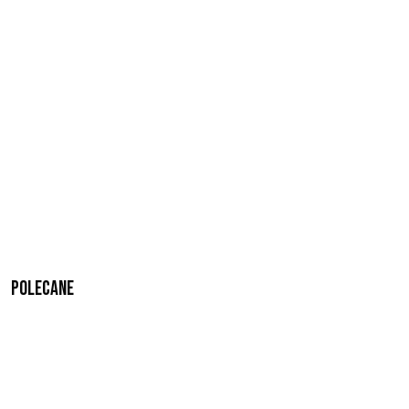
Polecane