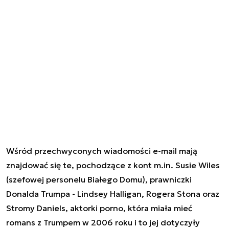
Wśród przechwyconych wiadomości e-mail mają
znajdować się te, pochodzące z kont m.in. Susie Wiles
(szefowej personelu Białego Domu), prawniczki
Donalda Trumpa - Lindsey Halligan, Rogera Stona oraz
Stromy Daniels, aktorki porno, która miała mieć
romans z Trumpem w 2006 roku i to jej dotyczyły