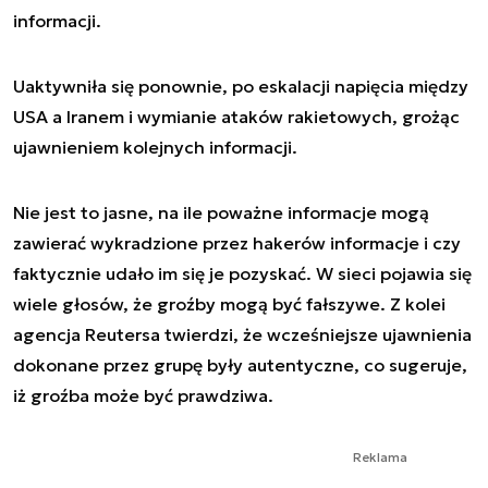
informacji.
Uaktywniła się ponownie, po eskalacji napięcia między
USA a Iranem i wymianie ataków rakietowych, grożąc
ujawnieniem kolejnych informacji.
Nie jest to jasne, na ile poważne informacje mogą
zawierać wykradzione przez hakerów informacje i czy
faktycznie udało im się je pozyskać. W sieci pojawia się
wiele głosów, że groźby mogą być fałszywe. Z kolei
agencja Reutersa twierdzi, że wcześniejsze ujawnienia
dokonane przez grupę były autentyczne, co sugeruje,
iż groźba może być prawdziwa.
Reklama