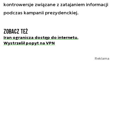
kontrowersje związane z zatajaniem informacji
podczas kampanii prezydenckiej.
Zobacz też
Iran ogranicza dostęp do internetu.
Wystrzelił popyt na VPN
Reklama