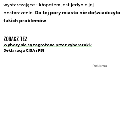
wystarczające - kłopotem jest jedynie jej
dostarczenie.
Do tej pory miasto nie doświadczyło
takich problemów
.
Zobacz też
Wybory nie są zagrożone przez cyberataki?
Deklaracja CISA i FBI
Reklama