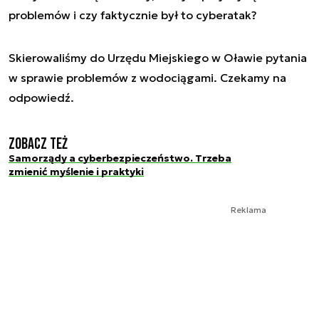
problemów i czy faktycznie był to cyberatak?
Skierowaliśmy do Urzędu Miejskiego w Oławie pytania
w sprawie problemów z wodociągami. Czekamy na
odpowiedź.
Zobacz też
Samorządy a cyberbezpieczeństwo. Trzeba
zmienić myślenie i praktyki
Reklama