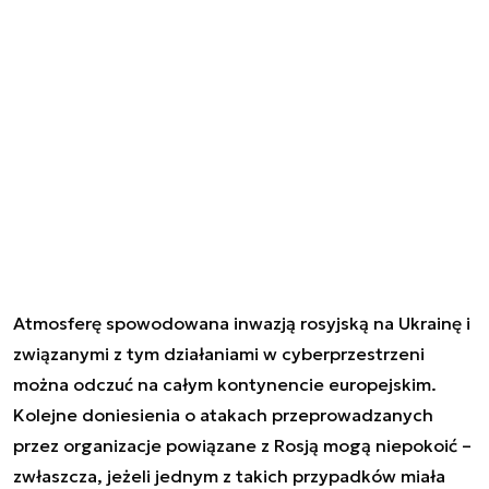
Atmosferę spowodowana inwazją rosyjską na Ukrainę i
związanymi z tym działaniami w cyberprzestrzeni
można odczuć na całym kontynencie europejskim.
Kolejne doniesienia o atakach przeprowadzanych
przez organizacje powiązane z Rosją mogą niepokoić –
zwłaszcza, jeżeli jednym z takich przypadków miała