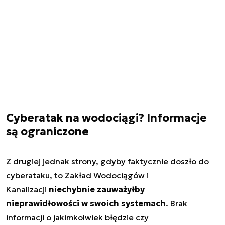
Cyberatak na wodociągi? Informacje
są ograniczone
Z drugiej jednak strony, gdyby faktycznie doszło do
cyberataku, to Zakład Wodociągów i
Kanalizacji
niechybnie zauważyłby
nieprawidłowości w swoich systemach
. Brak
informacji o jakimkolwiek błędzie czy