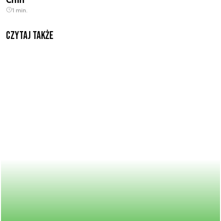
1 min.
Czytaj także