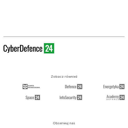
Zobacz również
Obserwuj nas