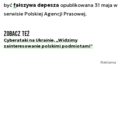
być
fałszywa depesza
opublikowana 31 maja w
serwisie Polskiej Agencji Prasowej.
Zobacz też
Cyberataki na Ukrainie. „Widzimy
zainteresowanie polskimi podmiotami”
Reklama