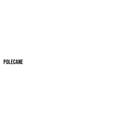
Polecane