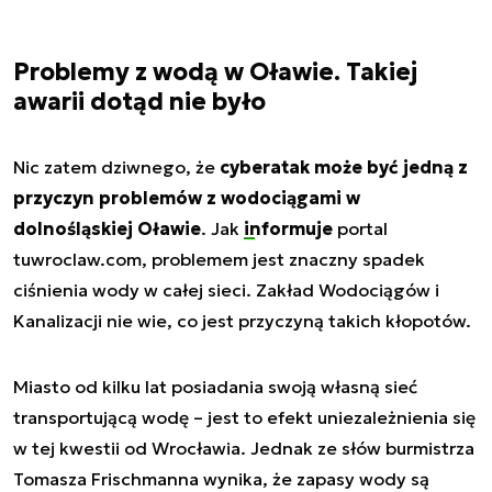
Problemy z wodą w Oławie. Takiej
awarii dotąd nie było
Nic zatem dziwnego, że
cyberatak może być jedną z
przyczyn problemów z wodociągami w
dolnośląskiej Oławie
. Jak
informuje
portal
tuwroclaw.com, problemem jest znaczny spadek
ciśnienia wody w całej sieci. Zakład Wodociągów i
Kanalizacji nie wie, co jest przyczyną takich kłopotów.
Miasto od kilku lat posiadania swoją własną sieć
transportującą wodę – jest to efekt uniezależnienia się
w tej kwestii od Wrocławia. Jednak ze słów burmistrza
Tomasza Frischmanna wynika, że zapasy wody są