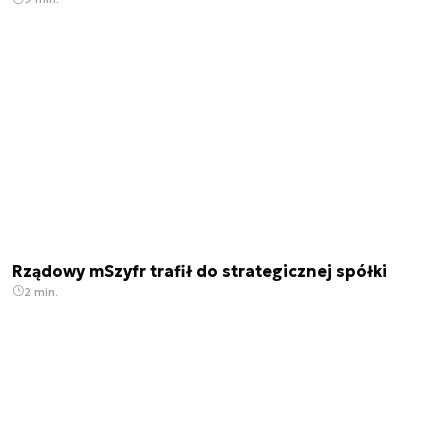
Rządowy mSzyfr trafił do strategicznej spółki
2 min.