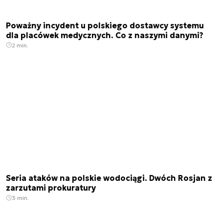
Poważny incydent u polskiego dostawcy systemu
dla placówek medycznych. Co z naszymi danymi?
2 min.
Seria ataków na polskie wodociągi. Dwóch Rosjan z
zarzutami prokuratury
3 min.