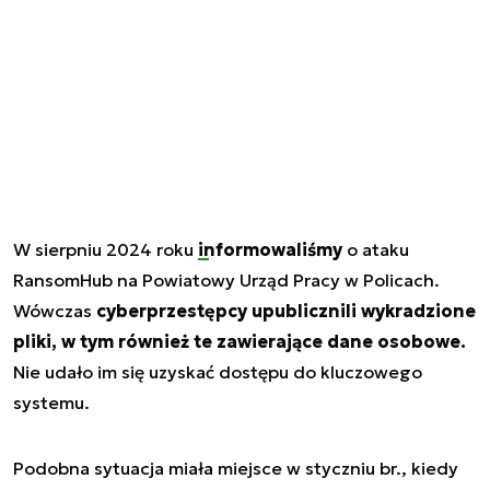
W sierpniu 2024 roku
informowaliśmy
o ataku
RansomHub na Powiatowy Urząd Pracy w Policach.
Wówczas
cyberprzestępcy upublicznili wykradzione
pliki, w tym również te zawierające dane osobowe.
Nie udało im się uzyskać dostępu do kluczowego
systemu.
Podobna sytuacja miała miejsce w styczniu br., kiedy