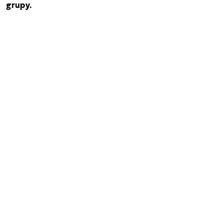
grupy.