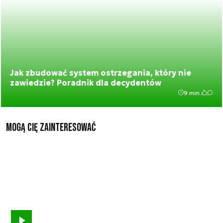
Jak zbudować system ostrzegania, który nie
zawiedzie? Poradnik dla decydentów
9 min.
Mogą Cię zainteresować