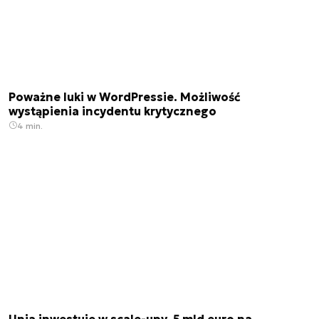
Poważne luki w WordPressie. Możliwość
wystąpienia incydentu krytycznego
4 min.