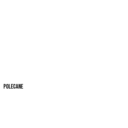
Polecane