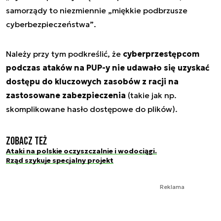
samorządy to niezmiennie
„miękkie podbrzusze
cyberbezpieczeństwa”
.
Należy przy tym podkreślić, że
cyberprzestępcom
podczas ataków na PUP-y nie udawało się uzyskać
dostępu do kluczowych zasobów z racji na
zastosowane zabezpieczenia
(takie jak np.
skomplikowane hasło dostępowe do plików).
Zobacz też
Ataki na polskie oczyszczalnie i wodociągi.
Rząd szykuje specjalny projekt
Reklama