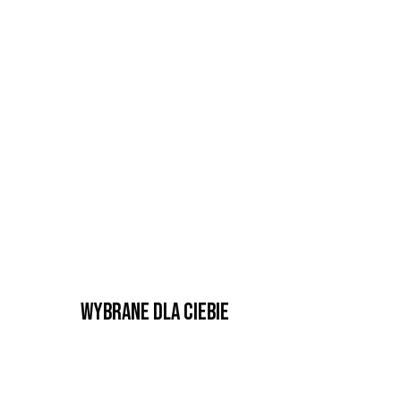
Wybrane dla Ciebie