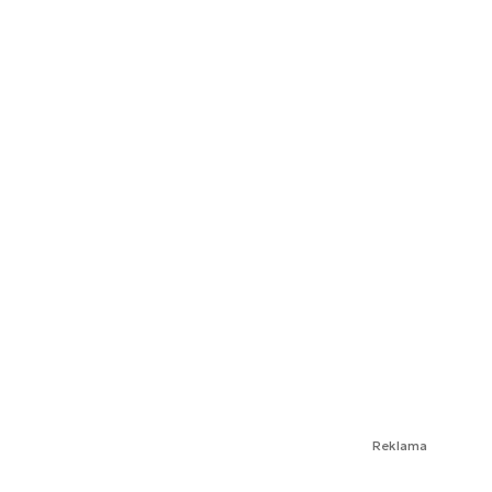
Reklama