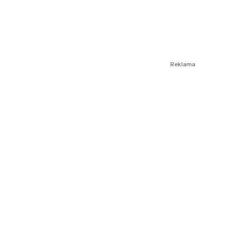
Reklama