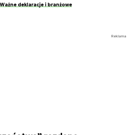
 Ważne deklaracje i branżowe
Reklama