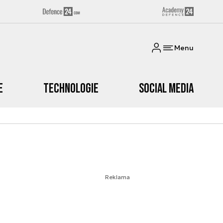
Menu
e
Technologie
Social media
Reklama