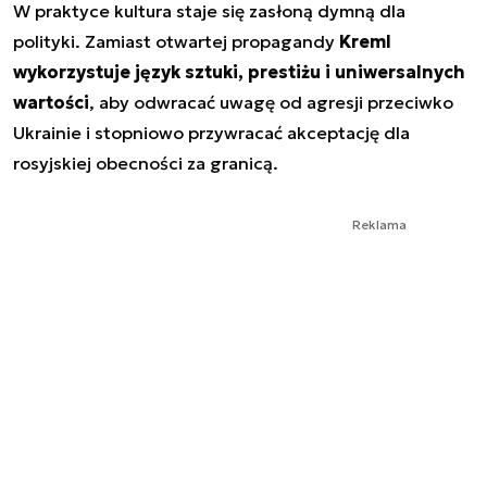
W praktyce kultura staje się zasłoną dymną dla
polityki. Zamiast otwartej propagandy
Kreml
wykorzystuje język sztuki, prestiżu i uniwersalnych
wartości
, aby odwracać uwagę od agresji przeciwko
Ukrainie i stopniowo przywracać akceptację dla
rosyjskiej obecności za granicą.
Reklama