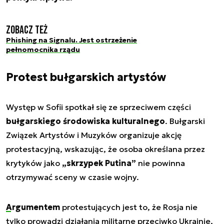
Zobacz też
Phishing na Signalu. Jest ostrzeżenie
pełnomocnika rządu
Protest bułgarskich artystów
Występ w Sofii spotkał się ze sprzeciwem części
bułgarskiego środowiska kulturalnego
. Bułgarski
Związek Artystów i Muzyków organizuje akcję
protestacyjną, wskazując, że osoba określana przez
krytyków jako
„skrzypek Putina”
nie powinna
otrzymywać sceny w czasie wojny.
Argumentem
protestujących jest to, że Rosja nie
tylko prowadzi działania militarne przeciwko Ukrainie,