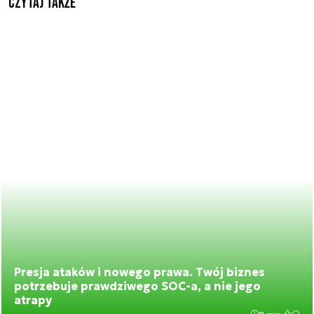
Czytaj także
Presja ataków i nowego prawa. Twój biznes
potrzebuje prawdziwego SOC-a, a nie jego
atrapy