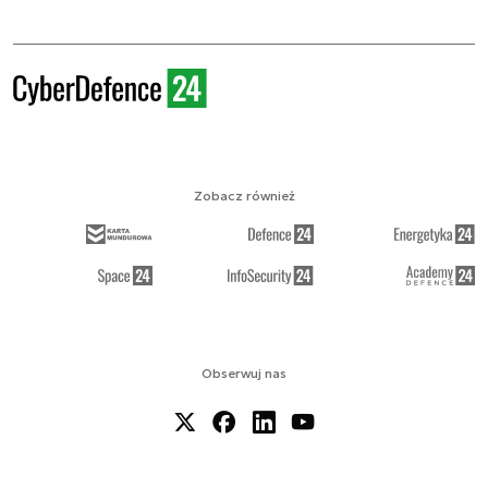
Zobacz również
Obserwuj nas