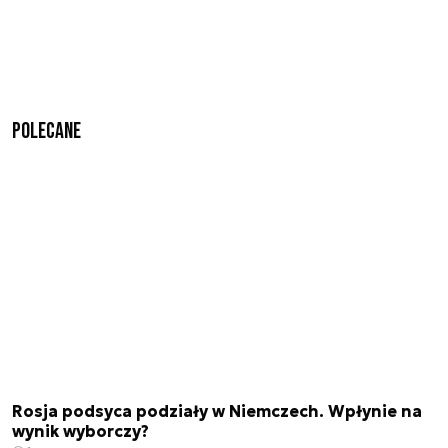
Polecane
Rosja podsyca podziały w Niemczech. Wpłynie na
wynik wyborczy?