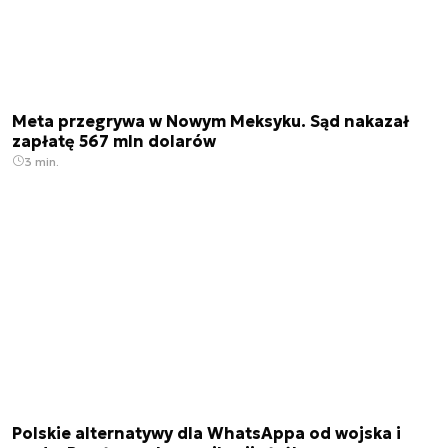
Meta przegrywa w Nowym Meksyku. Sąd nakazał
zapłatę 567 mln dolarów
3 min.
Polskie alternatywy dla WhatsAppa od wojska i