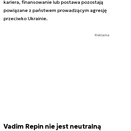
kariera, finansowanie lub postawa pozostają
powiązane z państwem prowadzącym agresję
przeciwko Ukrainie.
Reklama
Vadim Repin nie jest neutralną