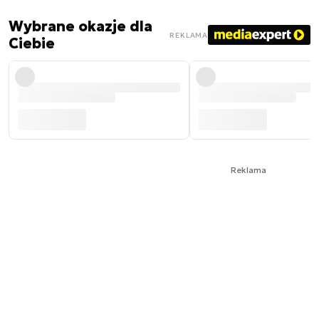
Wybrane okazje dla
REKLAMA
Ciebie
Reklama