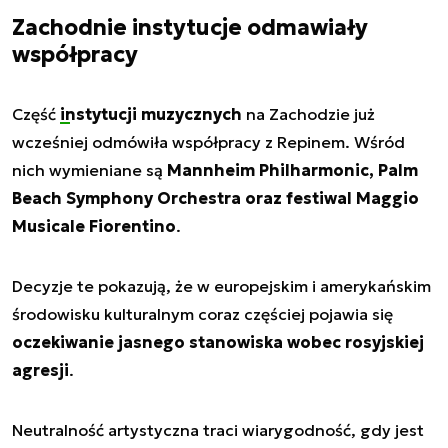
Zachodnie instytucje odmawiały
współpracy
Część
instytucji muzycznych
na Zachodzie już
wcześniej odmówiła współpracy z Repinem. Wśród
nich wymieniane są
Mannheim Philharmonic, Palm
Beach Symphony Orchestra oraz festiwal Maggio
Musicale Fiorentino
.
Decyzje te pokazują, że w europejskim i amerykańskim
środowisku kulturalnym coraz częściej pojawia się
oczekiwanie jasnego stanowiska wobec rosyjskiej
agresji
.
Neutralność artystyczna traci wiarygodność, gdy jest