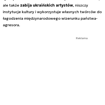
ale także
zabija ukraińskich artystów
, niszczy
instytucje kultury i wykorzystuje własnych twórców do
łagodzenia międzynarodowego wizerunku państwa-
agresora.
Reklama