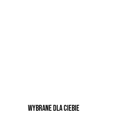
Wybrane dla Ciebie