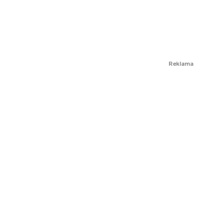
Reklama