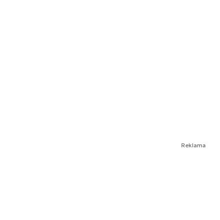
Reklama