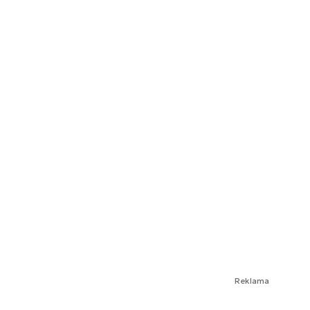
Reklama