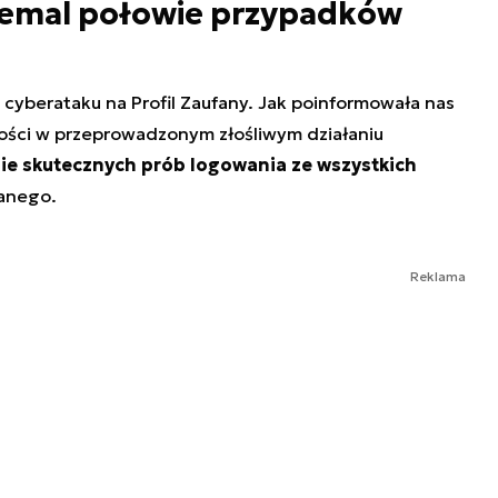
iemal połowie przypadków
cyberataku na Profil Zaufany. Jak poinformowała nas
ości w przeprowadzonym złośliwym działaniu
ie skutecznych prób logowania ze wszystkich
fanego.
Reklama