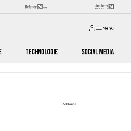
Menu
e
Technologie
Social media
Reklama