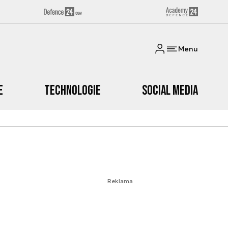
Menu
e
Technologie
Social media
Reklama