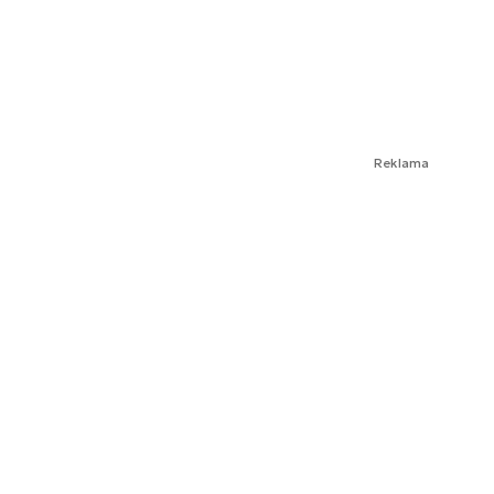
Reklama