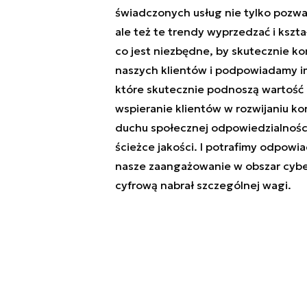
świadczonych usług nie tylko pozwa
ale też te trendy wyprzedzać i kszt
co jest niezbędne, by skutecznie k
naszych klientów i podpowiadamy i
które skutecznie podnoszą wartość 
wspieranie klientów w rozwijaniu ko
duchu społecznej odpowiedzialnośc
ścieżce jakości. I potrafimy odpow
nasze zaangażowanie w obszar cybe
cyfrową nabrał szczególnej wagi.