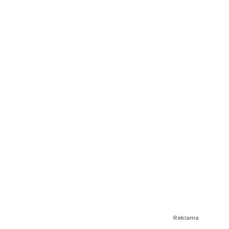
Reklama