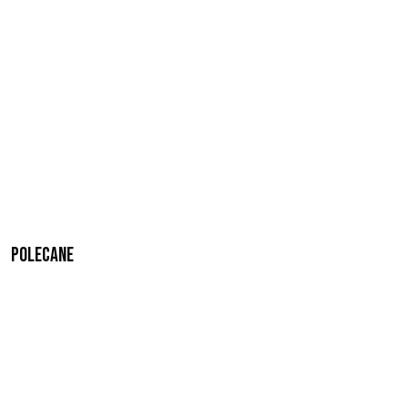
Polecane