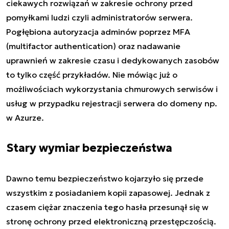
ciekawych rozwiązań w zakresie ochrony przed
pomyłkami ludzi czyli administratorów serwera.
Pogłębiona autoryzacja adminów poprzez MFA
(multifactor authentication) oraz nadawanie
uprawnień w zakresie czasu i dedykowanych zasobów
to tylko część przykładów. Nie mówiąc już o
możliwościach wykorzystania chmurowych serwisów i
usług w przypadku rejestracji serwera do domeny np.
w Azurze.
Stary wymiar bezpieczeństwa
Dawno temu bezpieczeństwo kojarzyło się przede
wszystkim z posiadaniem kopii zapasowej. Jednak z
czasem ciężar znaczenia tego hasła przesunął się w
stronę ochrony przed elektroniczną przestępczością.