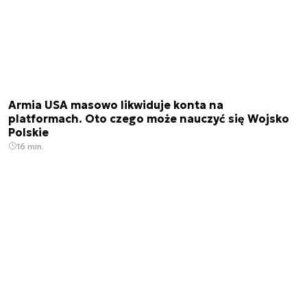
Armia USA masowo likwiduje konta na
platformach. Oto czego może nauczyć się Wojsko
Polskie
16 min.