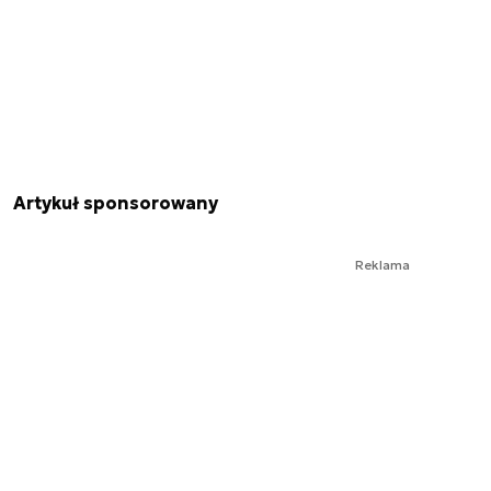
Artykuł sponsorowany
Reklama