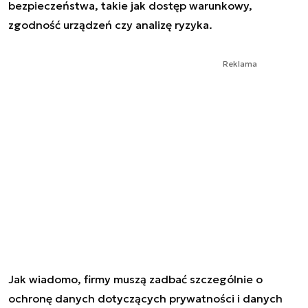
bezpieczeństwa, takie jak dostęp warunkowy,
zgodność urządzeń czy analizę ryzyka.
Reklama
Jak wiadomo, firmy muszą zadbać szczególnie o
ochronę danych dotyczących prywatności i danych