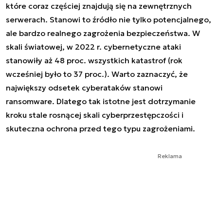
które coraz częściej znajdują się na zewnętrznych
serwerach. Stanowi to źródło nie tylko potencjalnego,
ale bardzo realnego zagrożenia bezpieczeństwa. W
skali światowej, w 2022 r. cybernetyczne ataki
stanowiły aż 48 proc. wszystkich katastrof (rok
wcześniej było to 37 proc.). Warto zaznaczyć, że
największy odsetek cyberataków stanowi
ransomware. Dlatego tak istotne jest dotrzymanie
kroku stale rosnącej skali cyberprzestępczości i
skuteczna ochrona przed tego typu zagrożeniami.
Reklama