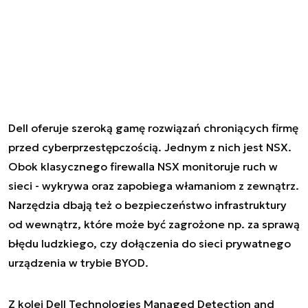
Dell oferuje szeroką gamę rozwiązań chroniących firmę
przed cyberprzestępczością. Jednym z nich jest NSX.
Obok klasycznego firewalla NSX monitoruje ruch w
sieci - wykrywa oraz zapobiega włamaniom z zewnątrz.
Narzędzia dbają też o bezpieczeństwo infrastruktury
od wewnątrz, które może być zagrożone np. za sprawą
błędu ludzkiego, czy dołączenia do sieci prywatnego
urządzenia w trybie BYOD.
Z kolei Dell Technologies Managed Detection and