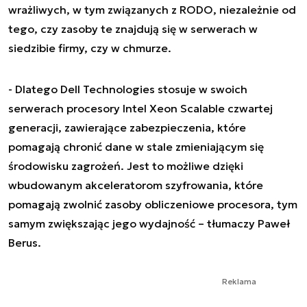
wrażliwych, w tym związanych z RODO, niezależnie od
tego, czy zasoby te znajdują się w serwerach w
siedzibie firmy, czy w chmurze.
- Dlatego Dell Technologies stosuje w swoich
serwerach procesory Intel Xeon Scalable czwartej
generacji, zawierające zabezpieczenia, które
pomagają chronić dane w stale zmieniającym się
środowisku zagrożeń. Jest to możliwe dzięki
wbudowanym akceleratorom szyfrowania, które
pomagają zwolnić zasoby obliczeniowe procesora, tym
samym zwiększając jego wydajność
– tłumaczy Paweł
Berus.
Reklama