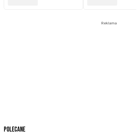
Reklama
Polecane