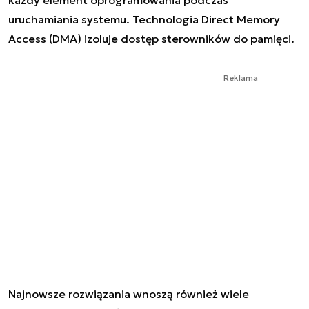
uruchamiania systemu. Technologia
Direct Memory
Access (DMA)
izoluje dostęp sterowników do pamięci.
Reklama
Najnowsze rozwiązania wnoszą również wiele