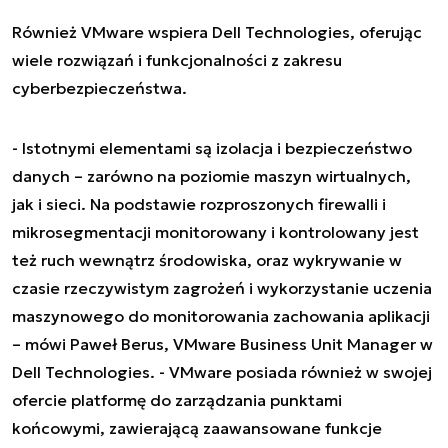
Również VMware wspiera Dell Technologies, oferując
wiele rozwiązań i funkcjonalności z zakresu
cyberbezpieczeństwa.
- Istotnymi elementami są izolacja i bezpieczeństwo
danych – zarówno na poziomie maszyn wirtualnych,
jak i sieci. Na podstawie rozproszonych firewalli i
mikrosegmentacji monitorowany i kontrolowany jest
też ruch wewnątrz środowiska, oraz wykrywanie w
czasie rzeczywistym zagrożeń i wykorzystanie uczenia
maszynowego do monitorowania zachowania aplikacji
– mówi Paweł Berus, VMware Business Unit Manager w
Dell Technologies.
- VMware posiada również w swojej
ofercie platformę do zarządzania punktami
końcowymi, zawierającą zaawansowane funkcje