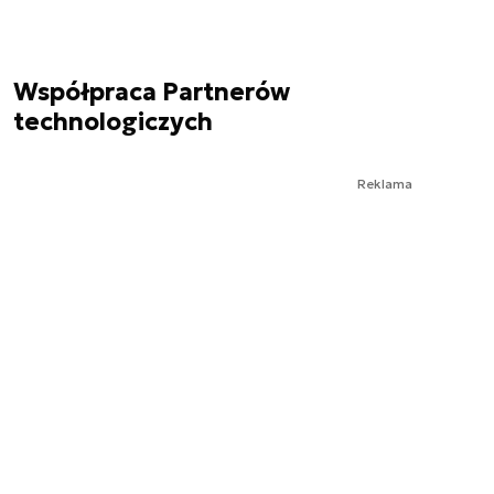
Współpraca Partnerów
technologiczych
Reklama