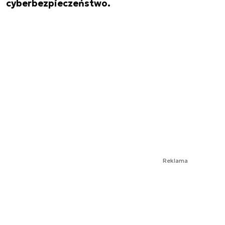
cyberbezpieczeństwo.
Reklama