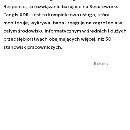
Response, to rozwiązanie bazujące na Secureworks
Taegis XDR. Jest to kompleksowa usługa, która
monitoruje, wykrywa, bada i reaguje na zagrożenia w
całym środowisku informatycznym w średnich i dużych
przedsiębiorstwach obejmujących więcej, niż 50
stanowisk pracowniczych.
Reklama