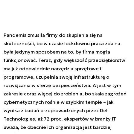
Pandemia zmusiła firmy do skupienia się na
skuteczności, bo w czasie lockdownu praca zdalna
była jedynym sposobem na to, by firma mogła
funkcjonować. Teraz, gdy większość przedsiębiorstw
ma już odpowiednie narzędzia sprzętowe i
programowe, uzupełnia swoją infrastrukturę o
rozwiązania w sferze bezpieczeństwa. A jest w tym
zakresie coraz więcej do zrobienia, bo skala zagrożeń
cybernetycznych rośnie w szybkim tempie – jak
wynika z badań przeprowadzonych przez Dell
Technologies, aż 72 proc. ekspertów w branży IT
uważa, że obecnie ich organizacja jest bardziej