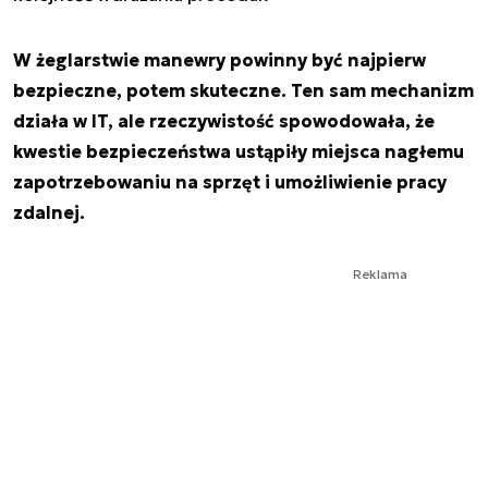
W żeglarstwie manewry powinny być najpierw
bezpieczne, potem skuteczne. Ten sam mechanizm
działa w IT, ale rzeczywistość spowodowała, że
kwestie bezpieczeństwa ustąpiły miejsca nagłemu
zapotrzebowaniu na sprzęt i umożliwienie pracy
zdalnej.
Reklama