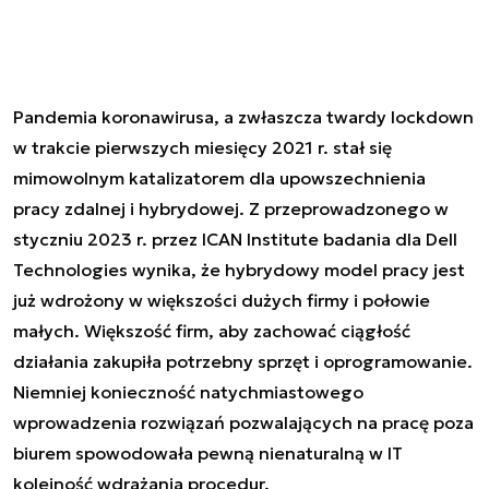
Pandemia koronawirusa, a zwłaszcza twardy lockdown
w trakcie pierwszych miesięcy 2021 r. stał się
mimowolnym katalizatorem dla upowszechnienia
pracy zdalnej i hybrydowej. Z przeprowadzonego w
styczniu 2023 r. przez ICAN Institute badania dla Dell
Technologies wynika, że hybrydowy model pracy jest
już wdrożony w większości dużych firmy i połowie
małych. Większość firm, aby zachować ciągłość
działania zakupiła potrzebny sprzęt i oprogramowanie.
Niemniej konieczność natychmiastowego
wprowadzenia rozwiązań pozwalających na pracę poza
biurem spowodowała pewną nienaturalną w IT
kolejność wdrażania procedur.