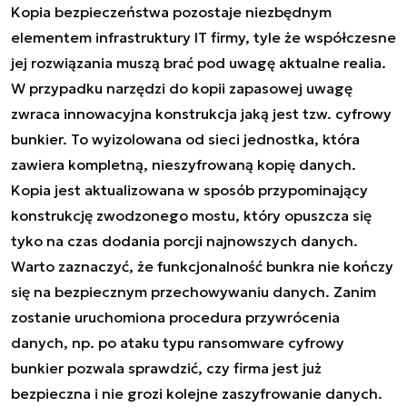
Kopia bezpieczeństwa pozostaje niezbędnym
elementem infrastruktury IT firmy, tyle że współczesne
jej rozwiązania muszą brać pod uwagę aktualne realia.
W przypadku narzędzi do kopii zapasowej uwagę
zwraca innowacyjna konstrukcja jaką jest tzw. cyfrowy
bunkier. To wyizolowana od sieci jednostka, która
zawiera kompletną, nieszyfrowaną kopię danych.
Kopia jest aktualizowana w sposób przypominający
konstrukcję zwodzonego mostu, który opuszcza się
tyko na czas dodania porcji najnowszych danych.
Warto zaznaczyć, że funkcjonalność bunkra nie kończy
się na bezpiecznym przechowywaniu danych. Zanim
zostanie uruchomiona procedura przywrócenia
danych, np. po ataku typu ransomware cyfrowy
bunkier pozwala sprawdzić, czy firma jest już
bezpieczna i nie grozi kolejne zaszyfrowanie danych.