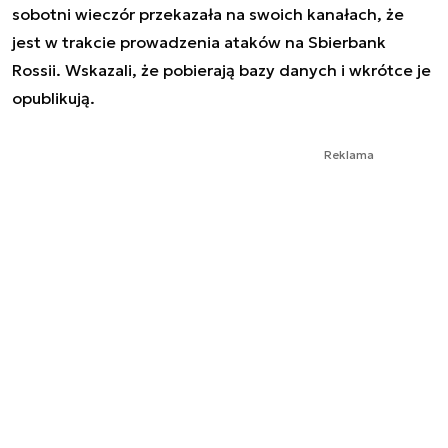
sobotni wieczór przekazała na swoich kanałach, że
jest w trakcie prowadzenia ataków na Sbierbank
Rossii. Wskazali, że pobierają bazy danych i wkrótce je
opublikują.
Reklama