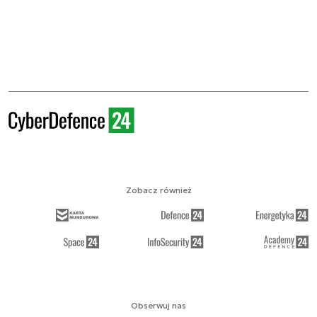
Zobacz również
Obserwuj nas