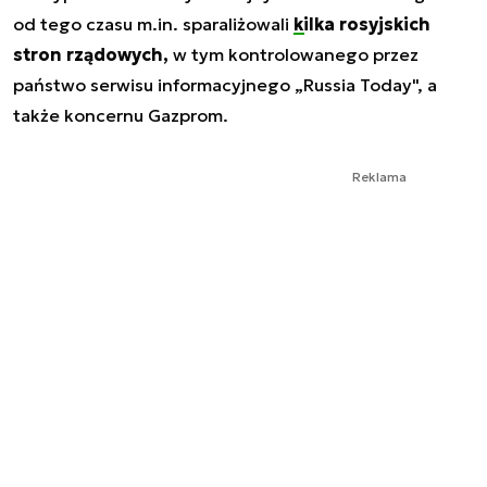
od tego czasu m.in. sparaliżowali
kilka rosyjskich
stron rządowych,
w tym kontrolowanego przez
państwo serwisu informacyjnego „Russia Today", a
także koncernu Gazprom.
Reklama