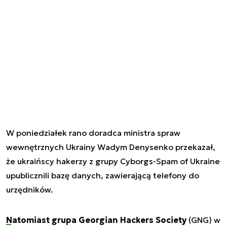
W poniedziałek rano doradca ministra spraw
wewnętrznych Ukrainy Wadym Denysenko przekazał,
że ukraińscy hakerzy z grupy Cyborgs-Spam of Ukraine
upublicznili bazę danych, zawierającą telefony do
urzędników.
Natomiast grupa Georgian Hackers Society
(GNG) w