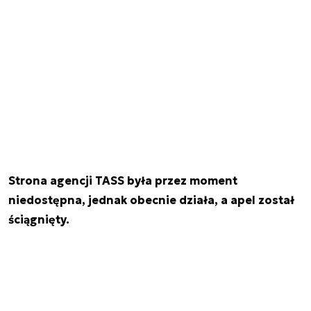
Strona agencji TASS była przez moment
niedostępna, jednak obecnie działa, a apel został
ściągnięty.