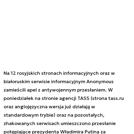
Na 12 rosyjskich stronach informacyjnych oraz w
białoruskim serwisie informacyjnym Anonymous
zamieścili apel z antywojennym przesłaniem. W
poniedziałek na stronie agencji TASS (strona tass.ru
oraz anglojęzyczna wersja już działają w
standardowym trybie) oraz na pozostałych,
zhakowanych serwisach umieszczono przesłanie
potępiające prezydenta Władimira Putina za