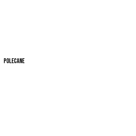
Polecane