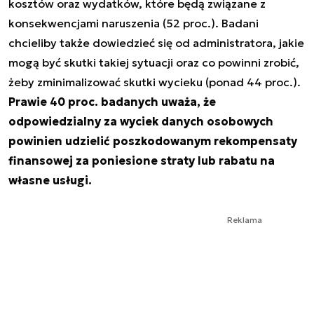
kosztów oraz wydatków, które będą związane z
konsekwencjami naruszenia (52 proc.). Badani
chcieliby także dowiedzieć się od administratora, jakie
mogą być skutki takiej sytuacji oraz co powinni zrobić,
żeby zminimalizować skutki wycieku (ponad 44 proc.).
Prawie 40 proc. badanych uważa, że
odpowiedzialny za wyciek danych osobowych
powinien udzielić poszkodowanym rekompensaty
finansowej za poniesione straty lub rabatu na
własne usługi.
Reklama