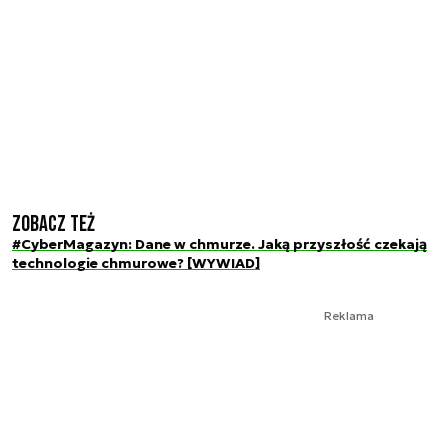
Zobacz też
#CyberMagazyn: Dane w chmurze. Jaką przyszłość czekają
technologie chmurowe? [WYWIAD]
Reklama