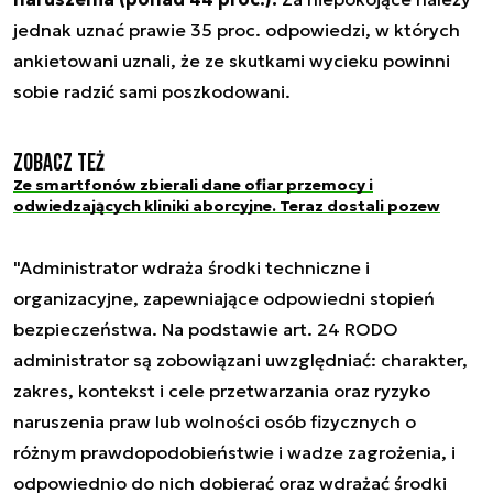
jednak uznać prawie 35 proc. odpowiedzi, w których
ankietowani uznali, że ze skutkami wycieku powinni
sobie radzić sami poszkodowani.
Zobacz też
Ze smartfonów zbierali dane ofiar przemocy i
odwiedzających kliniki aborcyjne. Teraz dostali pozew
"Administrator wdraża środki techniczne i
organizacyjne, zapewniające odpowiedni stopień
bezpieczeństwa. Na podstawie art. 24 RODO
administrator są zobowiązani uwzględniać: charakter,
zakres, kontekst i cele przetwarzania oraz ryzyko
naruszenia praw lub wolności osób fizycznych o
różnym prawdopodobieństwie i wadze zagrożenia, i
odpowiednio do nich dobierać oraz wdrażać środki