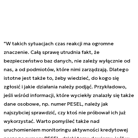
"W takich sytuacjach czas reakcji ma ogromne
znaczenie. Całą sprawę utrudnia fakt, że
bezpieczeństwo baz danych, nie zależy wyłącznie od
nas, a od podmiotów, które nimi zarządzają. Dlatego
istotne jest także to, żeby wiedzieć, do kogo się
zgłosić i jakie działania należy podjąć. Przykładowo,
jeśli wśród informacji, które wyciekły znalazły się także
dane osobowe, np. numer PESEL, należy jak
najszybciej sprawdzić, czy ktoś nie próbował ich już
wykorzystać. Warto pomyśleć także nad
uruchomieniem monitoringu aktywności kredytowej