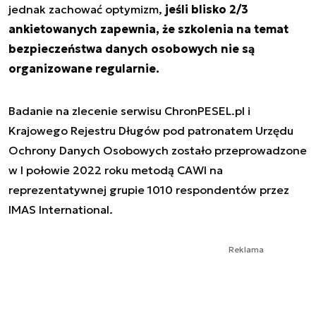
jednak zachować optymizm,
jeśli blisko 2/3
ankietowanych zapewnia, że szkolenia na temat
bezpieczeństwa danych osobowych nie są
organizowane regularnie.
Badanie na zlecenie serwisu ChronPESEL.pl i
Krajowego Rejestru Długów pod patronatem Urzędu
Ochrony Danych Osobowych zostało przeprowadzone
w I połowie 2022 roku metodą CAWI na
reprezentatywnej grupie 1010 respondentów przez
IMAS International.
Reklama