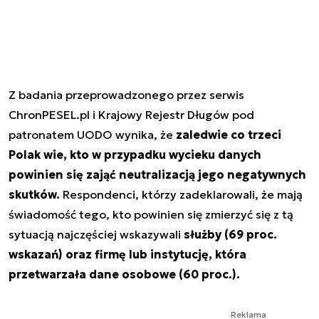
Z badania przeprowadzonego przez serwis
ChronPESEL.pl i Krajowy Rejestr Długów pod
patronatem UODO wynika, że
zaledwie co trzeci
Polak wie, kto w przypadku wycieku danych
powinien się zająć neutralizacją jego negatywnych
skutków.
Respondenci, którzy zadeklarowali, że mają
świadomość tego, kto powinien się zmierzyć się z tą
sytuacją najczęściej wskazywali
służby (69 proc.
wskazań) oraz firmę lub instytucję, która
przetwarzała dane osobowe (60 proc.).
Reklama