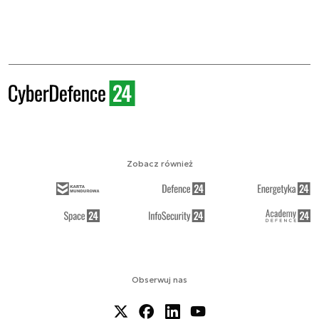
Zobacz również
Obserwuj nas