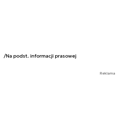
/Na podst. informacji prasowej
Reklama