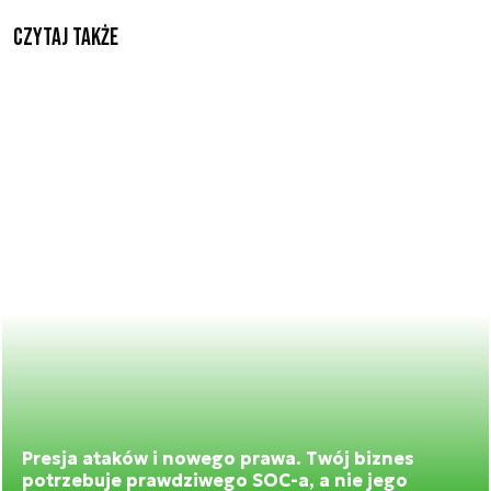
Czytaj także
Presja ataków i nowego prawa. Twój biznes
potrzebuje prawdziwego SOC-a, a nie jego