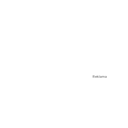
Reklama