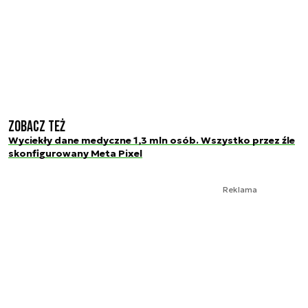
Zobacz też
Wyciekły dane medyczne 1,3 mln osób. Wszystko przez źle
skonfigurowany Meta Pixel
Reklama