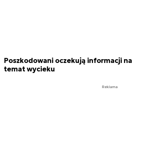
Poszkodowani oczekują informacji na
temat wycieku
Reklama