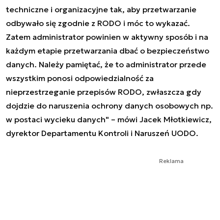
techniczne i organizacyjne tak, aby przetwarzanie
odbywało się zgodnie z RODO i móc to wykazać.
Zatem administrator powinien w aktywny sposób i na
każdym etapie przetwarzania dbać o bezpieczeństwo
danych. Należy pamiętać, że to administrator przede
wszystkim ponosi odpowiedzialność za
nieprzestrzeganie przepisów RODO, zwłaszcza gdy
dojdzie do naruszenia ochrony danych osobowych np.
w postaci wycieku danych" – mówi Jacek Młotkiewicz,
dyrektor Departamentu Kontroli i Naruszeń UODO.
Reklama