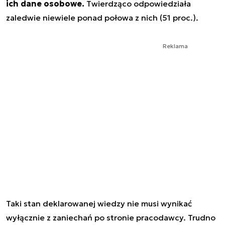
ich dane osobowe.
Twierdząco odpowiedziała
zaledwie niewiele ponad połowa z nich (51 proc.).
Reklama
Taki stan deklarowanej wiedzy nie musi wynikać
wyłącznie z zaniechań po stronie pracodawcy. Trudno