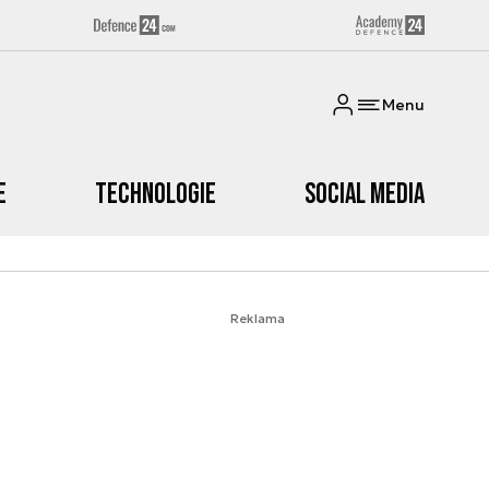
Menu
e
Technologie
Social media
Reklama