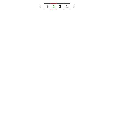
1
2
3
4