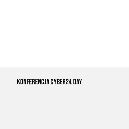
Konferencja Cyber24 Day