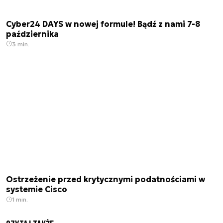
Cyber24 DAYS w nowej formule! Bądź z nami 7-8
października
3 min.
Ostrzeżenie przed krytycznymi podatnościami w
systemie Cisco
1 min.