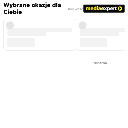
Wybrane okazje dla
REKLAMA
Ciebie
Reklama