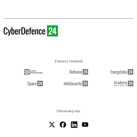
Zobacz również
Obserwuj nas