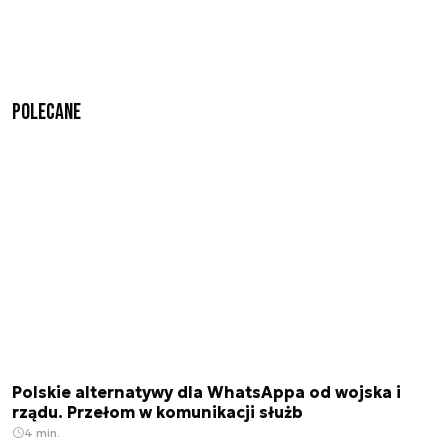
Polecane
Polskie alternatywy dla WhatsAppa od wojska i
rządu. Przełom w komunikacji służb
4 min.