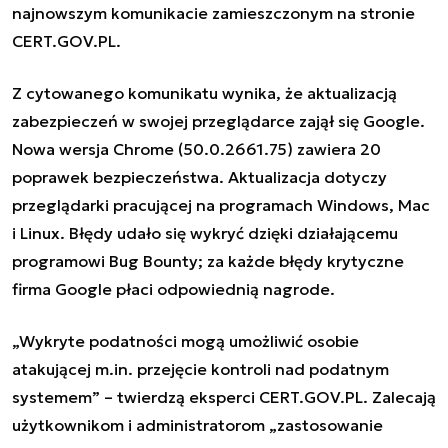
najnowszym komunikacie zamieszczonym na stronie
CERT.GOV.PL.
Z cytowanego komunikatu wynika, że aktualizacją
zabezpieczeń w swojej przeglądarce zajął się Google.
Nowa wersja Chrome (50.0.2661.75) zawiera 20
poprawek bezpieczeństwa. Aktualizacja dotyczy
przeglądarki pracującej na programach Windows, Mac
i Linux. Błędy udało się wykryć dzięki działającemu
programowi Bug Bounty; za każde błędy krytyczne
firma Google płaci odpowiednią nagrode.
„Wykryte podatności mogą umożliwić osobie
atakującej m.in. przejęcie kontroli nad podatnym
systemem” – twierdzą eksperci CERT.GOV.PL. Zalecają
użytkownikom i administratorom „zastosowanie