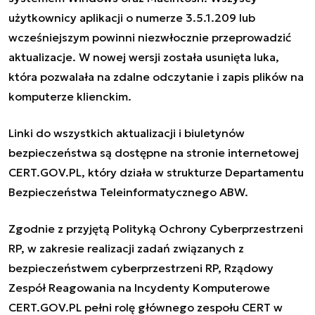
użytkownicy aplikacji o numerze 3.5.1.209 lub
wcześniejszym powinni niezwłocznie przeprowadzić
aktualizacje. W nowej wersji została usunięta luka,
która pozwalała na zdalne odczytanie i zapis plików na
komputerze klienckim.
Linki do wszystkich aktualizacji i biuletynów
bezpieczeństwa są dostępne na stronie internetowej
CERT.GOV.PL, który działa w strukturze Departamentu
Bezpieczeństwa Teleinformatycznego ABW.
Zgodnie z przyjętą Polityką Ochrony Cyberprzestrzeni
RP, w zakresie realizacji zadań związanych z
bezpieczeństwem cyberprzestrzeni RP, Rządowy
Zespół Reagowania na Incydenty Komputerowe
CERT.GOV.PL pełni rolę głównego zespołu CERT w