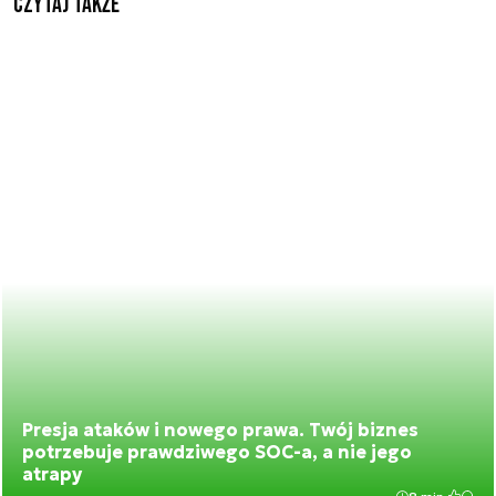
Czytaj także
Presja ataków i nowego prawa. Twój biznes
potrzebuje prawdziwego SOC-a, a nie jego
atrapy