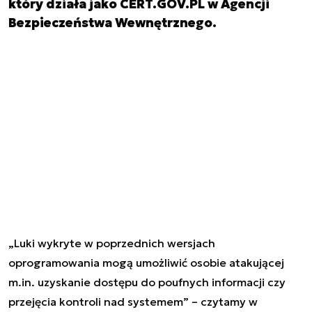
który działa jako CERT.GOV.PL w Agencji
Bezpieczeństwa Wewnętrznego.
„Luki wykryte w poprzednich wersjach
oprogramowania mogą umożliwić osobie atakującej
m.in. uzyskanie dostępu do poufnych informacji czy
przejęcia kontroli nad systemem” – czytamy w