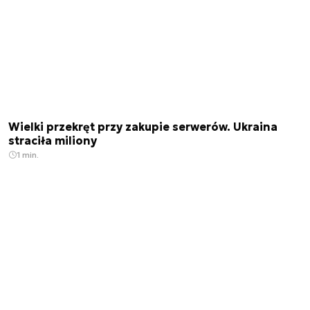
Wielki przekręt przy zakupie serwerów. Ukraina
straciła miliony
1 min.