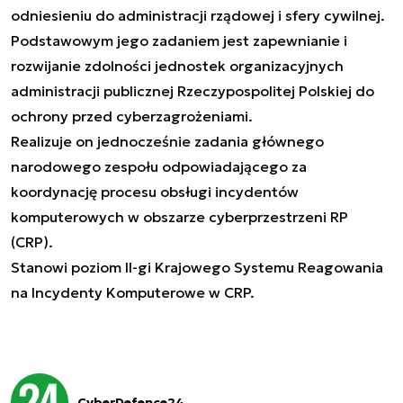
odniesieniu do administracji rządowej i sfery cywilnej.
Podstawowym jego zadaniem jest zapewnianie i
rozwijanie zdolności jednostek organizacyjnych
administracji publicznej Rzeczypospolitej Polskiej do
ochrony przed cyberzagrożeniami.
Realizuje on jednocześnie zadania głównego
narodowego zespołu odpowiadającego za
koordynację procesu obsługi incydentów
komputerowych w obszarze cyberprzestrzeni RP
(CRP).
Stanowi poziom II-gi Krajowego Systemu Reagowania
na Incydenty Komputerowe w CRP.
CyberDefence24