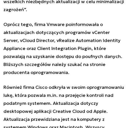
wszelkich niezbędnych aktualizacji w celu minimalizacji
zagrożeń”.
Oprócz tego, firma Vmware poinformowała o
aktualizacjach dotyczących programów vCenter
Server, vCloud Director, vRealize Automation Identity
Appliance oraz Client Integration Plugin, które
pozwalają na uzyskanie dostępu do poufnych danych.
Bliższych szczegółów należy szukać na stronie
producenta
oprogramowania.
Również firma Cisco odkryła w swoim oprogramowaniu
lukę, która pozwala m.in. na przejęcie kontroli nad
podatnym systemem. Aktualizacja dotyczy
desktopowej aplikacji Creative Cloud od Apple.
Aktualizacja przewidziana jest na komputery z
systemem Windows oraz Macintosh. Wszyscy