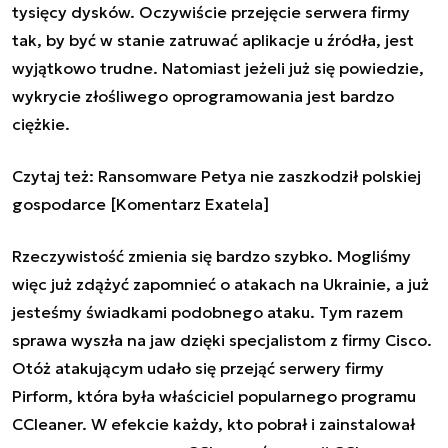
tysięcy dysków. Oczywiście przejęcie serwera firmy
tak, by być w stanie zatruwać aplikacje u źródła, jest
wyjątkowo trudne. Natomiast jeżeli już się powiedzie,
wykrycie złośliwego oprogramowania jest bardzo
ciężkie.
Czytaj też:
Ransomware Petya nie zaszkodził polskiej
gospodarce [Komentarz Exatela]
Rzeczywistość zmienia się bardzo szybko. Mogliśmy
więc już zdążyć zapomnieć o atakach na Ukrainie, a już
jesteśmy świadkami podobnego ataku. Tym razem
sprawa wyszła na jaw dzięki specjalistom z firmy Cisco.
Otóż atakującym udało się przejąć serwery firmy
Pirform, która była właściciel popularnego programu
CCleaner. W efekcie każdy, kto pobrał i zainstalował