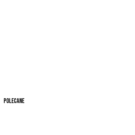
Polecane