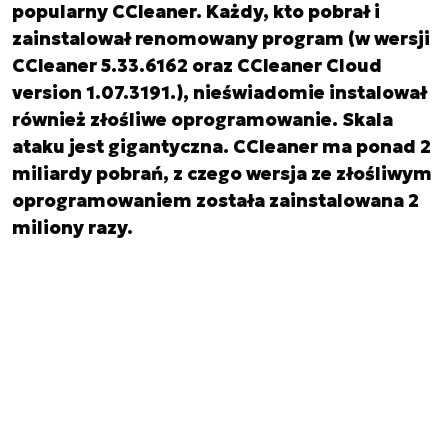
popularny CCleaner. Każdy, kto pobrał i
zainstalował renomowany program (w wersji
CCleaner 5.33.6162 oraz CCleaner Cloud
version 1.07.3191.), nieświadomie instalował
również złośliwe oprogramowanie. Skala
ataku jest gigantyczna. CCleaner ma ponad 2
miliardy pobrań, z czego wersja ze złośliwym
oprogramowaniem została zainstalowana 2
miliony razy.