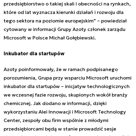
przedsiębiorstwo o takiej skali i obecności na rynkach,
które od lat wyznacza kierunki działań i rozwoju dla
tego sektora na poziomie europejskim
”
– powiedział
cytowany w informacji Grupy Azoty członek zarządu
Microsoft w Polsce Michał Gołębiewski.
Inkubator dla startupów
Azoty poinformowały, że w ramach podpisanego
porozumienia, Grupa przy wsparciu Microsoft uruchomi
inkubator dla startupów – inicjatyw technologicznych
we wczesnej fazie rozwoju, skupionych wokół branży
chemicznej. Jak dodano w informacji, dzięki
wykorzystaniu Alei Innowacji i Microsoft Technology
Center, zespoły obu firm wspólnie z młodymi
przedsiębiorcami będą w stanie prowadzić sesje