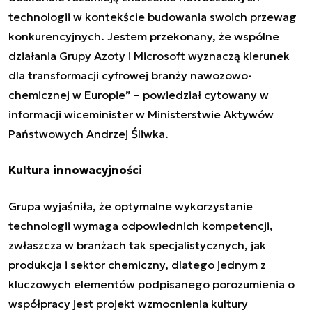
technologii w kontekście budowania swoich przewag
konkurencyjnych. Jestem przekonany, że wspólne
działania Grupy Azoty i Microsoft wyznaczą kierunek
dla transformacji cyfrowej branży nawozowo-
chemicznej w Europie
”
– powiedział cytowany w
informacji wiceminister w Ministerstwie Aktywów
Państwowych Andrzej Śliwka.
Kultura innowacyjności
Grupa wyjaśniła, że optymalne wykorzystanie
technologii wymaga odpowiednich kompetencji,
zwłaszcza w branżach tak specjalistycznych, jak
produkcja i sektor chemiczny, dlatego jednym z
kluczowych elementów podpisanego porozumienia o
współpracy jest projekt wzmocnienia kultury