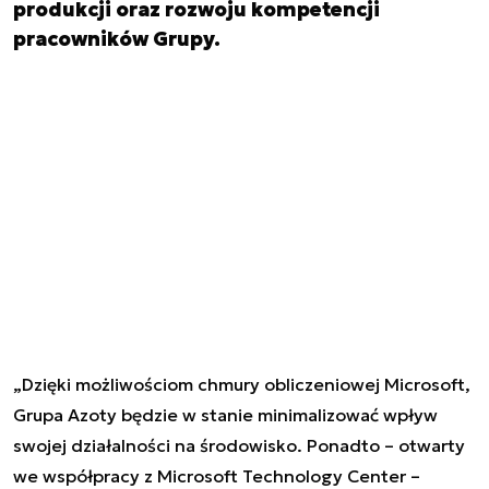
produkcji oraz rozwoju kompetencji
pracowników Grupy.
„
Dzięki możliwościom chmury obliczeniowej
Microsoft
,
Grupa Azoty będzie w stanie minimalizować wpływ
swojej działalności na środowisko. Ponadto – otwarty
we współpracy z Microsoft Technology Center
–