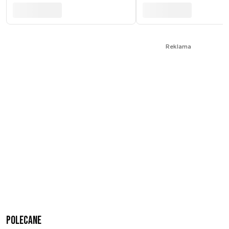
Reklama
Polecane