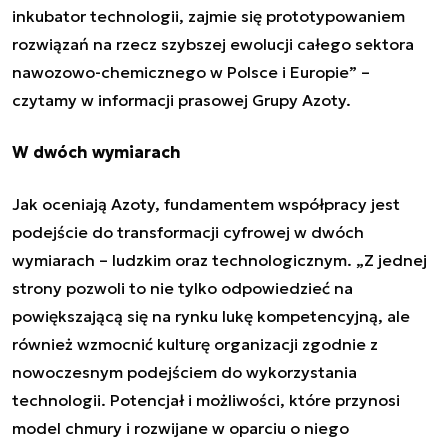
inkubator technologii, zajmie się prototypowaniem
rozwiązań na rzecz szybszej ewolucji całego sektora
nawozowo-chemicznego w Polsce i Europie
”
–
czytamy w informacji prasowej
Grupy Azoty.
W dwóch wymiarach
Jak oceniają Azoty, fundamentem współpracy jest
podejście do transformacji cyfrowej w dwóch
wymiarach – ludzkim oraz technologicznym.
„
Z jednej
strony pozwoli to nie tylko odpowiedzieć na
powiększającą się na rynku lukę kompetencyjną, ale
również wzmocnić kulturę organizacji zgodnie z
nowoczesnym podejściem do wykorzystania
technologii. Potencjał i możliwości, które przynosi
model chmury i rozwijane w oparciu o niego