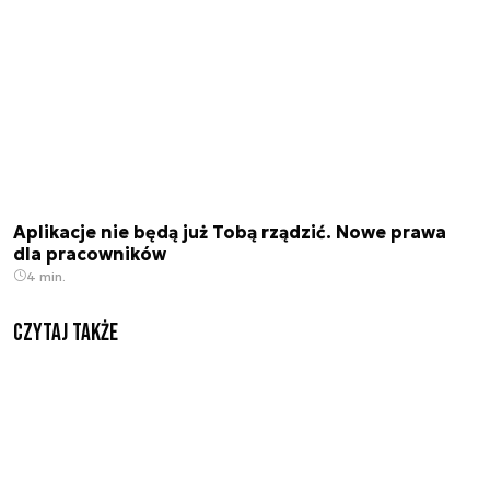
Aplikacje nie będą już Tobą rządzić. Nowe prawa
dla pracowników
4 min.
Czytaj także