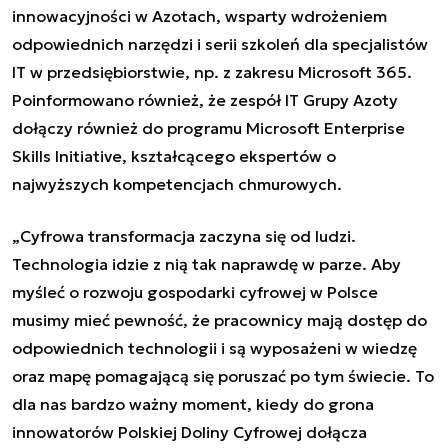
innowacyjności w Azotach, wsparty wdrożeniem
odpowiednich narzędzi i serii szkoleń dla specjalistów
IT w przedsiębiorstwie, np. z zakresu Microsoft 365.
Poinformowano również, że zespół IT Grupy Azoty
dołączy również do programu Microsoft Enterprise
Skills Initiative, kształcącego ekspertów o
najwyższych kompetencjach chmurowych.
„
Cyfrowa transformacja zaczyna się od ludzi.
Technologia idzie z nią tak naprawdę w parze. Aby
myśleć o rozwoju gospodarki cyfrowej w Polsce
musimy mieć pewność, że pracownicy mają dostęp do
odpowiednich technologii i są wyposażeni w wiedzę
oraz mapę pomagającą się poruszać po tym świecie. To
dla nas bardzo ważny moment, kiedy do grona
innowatorów Polskiej Doliny Cyfrowej dołącza