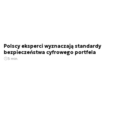
Polscy eksperci wyznaczają standardy
bezpieczeństwa cyfrowego portfela
3 min.