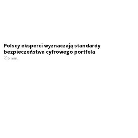
Polscy eksperci wyznaczają standardy
bezpieczeństwa cyfrowego portfela
3 min.