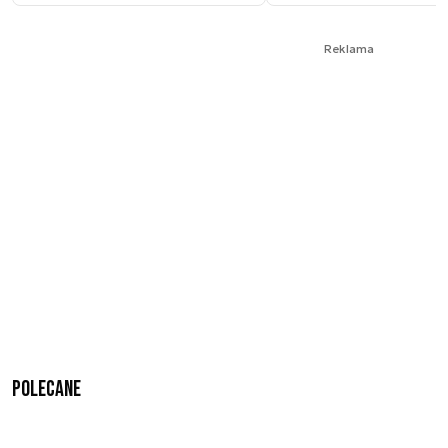
Reklama
Polecane