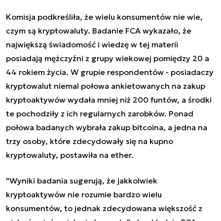
Komisja podkreśliła, że wielu konsumentów nie wie,
czym są kryptowaluty. Badanie FCA wykazało, że
największą świadomość i wiedzę w tej materii
posiadają mężczyźni z grupy wiekowej pomiędzy 20 a
44 rokiem życia. W grupie respondentów - posiadaczy
kryptowalut niemal połowa ankietowanych na zakup
kryptoaktywów wydała mniej niż 200 funtów, a środki
te pochodziły z ich regularnych zarobków. Ponad
połowa badanych wybrała zakup bitcoina, a jedna na
trzy osoby, które zdecydowały się na kupno
kryptowaluty, postawiła na ether.
"Wyniki badania sugerują, że jakkolwiek
kryptoaktywów nie rozumie bardzo wielu
konsumentów, to jednak zdecydowana większość z