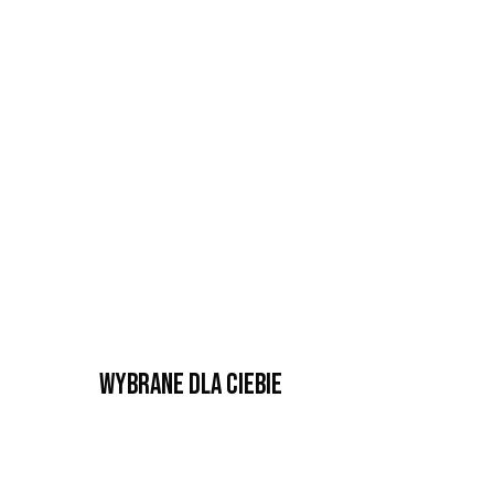
Wybrane dla Ciebie