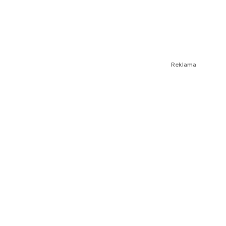
Reklama