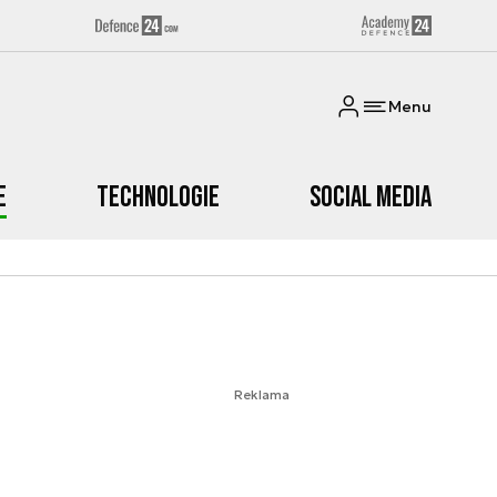
Menu
e
Technologie
Social media
Reklama