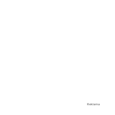
Reklama