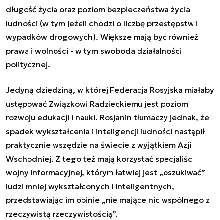
długość życia oraz poziom bezpieczeństwa życia
ludności (w tym jeżeli chodzi o liczbę przestępstw i
wypadków drogowych). Większe mają być również
prawa i wolności - w tym swoboda działalności
politycznej.
Jedyną dziedziną, w której Federacja Rosyjska miałaby
ustępować Związkowi Radzieckiemu jest poziom
rozwoju edukacji i nauki. Rosjanin tłumaczy jednak, że
spadek wykształcenia i inteligencji ludności nastąpił
praktycznie wszędzie na świecie z wyjątkiem Azji
Wschodniej. Z tego też mają korzystać specjaliści
wojny informacyjnej, którym łatwiej jest „oszukiwać”
ludzi mniej wykształconych i inteligentnych,
przedstawiając im opinie „
nie mające nic wspólnego z
rzeczywistą rzeczywistością
”.