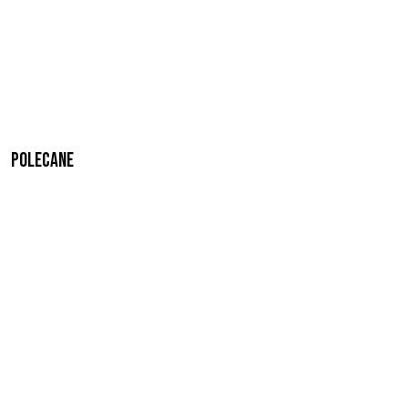
Polecane