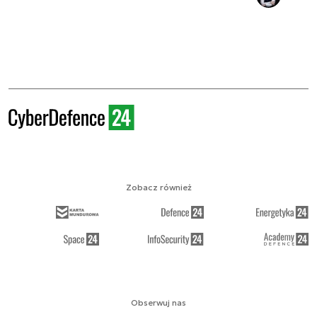
Zobacz również
Obserwuj nas