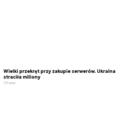
Wielki przekręt przy zakupie serwerów. Ukraina
straciła miliony
1 min.