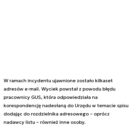
W ramach incydentu ujawnione zostało kilkaset
adresów e-mail. Wyciek powstał z powodu błędu
pracownicy GUS, która odpowiedziała na
korespondencję nadesłaną do Urzędu w temacie spisu
dodając do rozdzielnika adresowego – oprócz
nadawcy listu – również inne osoby.