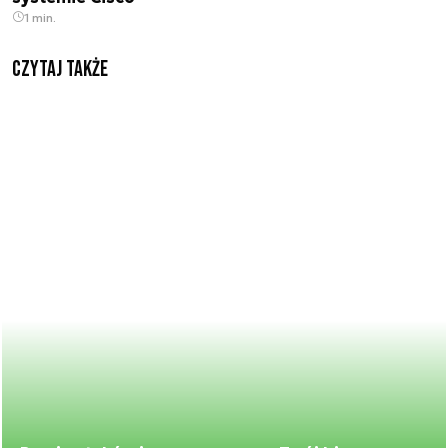
1 min.
Czytaj także