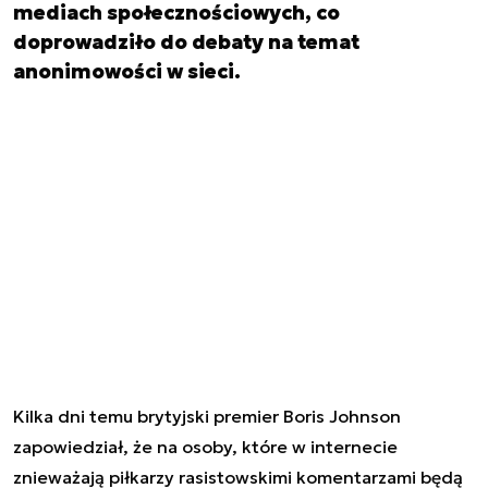
mediach społecznościowych, co
doprowadziło do debaty na temat
anonimowości w sieci.
Kilka dni temu brytyjski premier Boris Johnson
zapowiedział, że na osoby, które
w internecie
znieważają piłkarzy rasistowskimi komentarzami będą