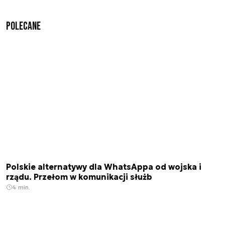
Polecane
Polskie alternatywy dla WhatsAppa od wojska i
rządu. Przełom w komunikacji służb
4 min.