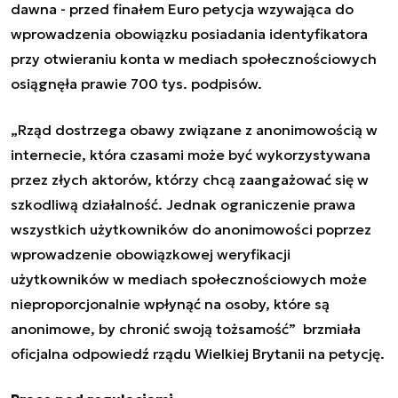
dawna - przed finałem Euro petycja wzywająca do
wprowadzenia obowiązku posiadania identyfikatora
przy otwieraniu konta w mediach społecznościowych
osiągnęła prawie 700 tys. podpisów.
„Rząd dostrzega obawy związane z anonimowością w
internecie, która czasami może być wykorzystywana
przez złych aktorów, którzy chcą zaangażować się w
szkodliwą działalność. Jednak ograniczenie prawa
wszystkich użytkowników do anonimowości poprzez
wprowadzenie obowiązkowej weryfikacji
użytkowników w mediach społecznościowych może
nieproporcjonalnie wpłynąć na osoby, które są
anonimowe, by chronić swoją tożsamość” brzmiała
oficjalna odpowiedź rządu Wielkiej Brytanii na petycję.