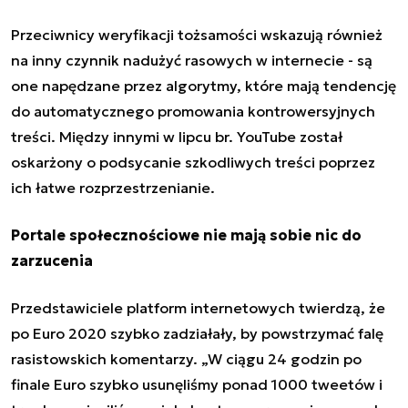
Przeciwnicy weryfikacji tożsamości wskazują również
na inny czynnik nadużyć rasowych w internecie - są
one napędzane przez algorytmy, które mają tendencję
do automatycznego promowania kontrowersyjnych
treści. Między innymi w lipcu br. YouTube został
oskarżony o podsycanie szkodliwych treści poprzez
ich łatwe rozprzestrzenianie.
Portale społecznościowe nie mają sobie nic do
zarzucenia
Przedstawiciele platform internetowych twierdzą, że
po Euro 2020 szybko zadziałały, by powstrzymać falę
rasistowskich komentarzy. „W ciągu 24 godzin po
finale Euro szybko usunęliśmy ponad 1000 tweetów i