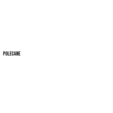
Polecane