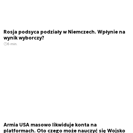
Rosja podsyca podziały w Niemczech. Wpłynie na
wynik wyborczy?
6 min.
Armia USA masowo likwiduje konta na
platformach. Oto czego może nauczyć się Wojsko