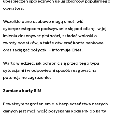
ubezpieczeń społecznych usługobiorców popularnego
operatora.
Wszelkie dane osobowe mogą umożliwić
cyberprzestępcom podszywanie się pod ofiarę i w jej
imieniu dokonywać płatności, składać wnioski o
zwroty podatków, a także otwierać konta bankowe
oraz zaciągać pożyczki – informuje CNet.
Warto wiedzieć, jak ochronić się przed tego typu
sytuacjami i w odpowiedni sposób reagować na
potencjalne zagrożenie.
Zamiana karty SIM
Poważnym zagrożeniem dla
bezpieczeństwa naszych
danych jest możliwość pozyskania kodu PIN do karty