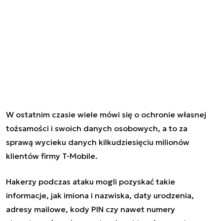
W ostatnim czasie wiele mówi się o ochronie własnej
tożsamości i swoich danych osobowych, a to
za
sprawą wycieku danych kilkudziesięciu milionów
klientów firmy T-Mobile
.
Hakerzy podczas ataku
mogli pozyskać takie
informacje
, jak imiona i nazwiska, daty urodzenia,
adresy mailowe, kody PIN czy nawet numery