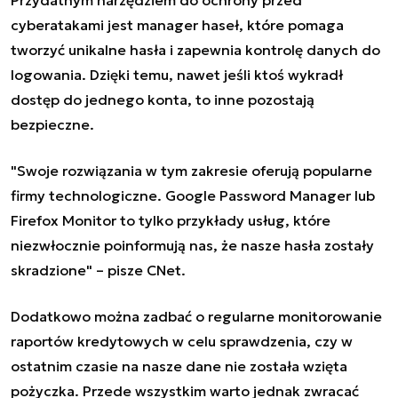
cyberatakami jest manager haseł, które pomaga
tworzyć unikalne hasła i zapewnia kontrolę danych do
logowania. Dzięki temu, nawet jeśli ktoś wykradł
dostęp do jednego konta, to inne pozostają
bezpieczne.
"Swoje rozwiązania w tym zakresie oferują popularne
firmy technologiczne
. Google Password Manager lub
Firefox Monitor to tylko przykłady usług, które
niezwłocznie poinformują nas, że nasze hasła zostały
skradzione" – pisze CNet.
Dodatkowo można zadbać o regularne monitorowanie
raportów kredytowych w celu sprawdzenia, czy w
ostatnim czasie na nasze dane nie została wzięta
pożyczka. Przede wszystkim warto jednak zwracać