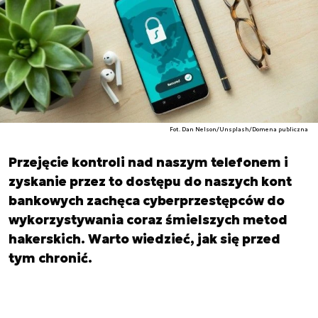
Fot. Dan Nelson/Unsplash/Domena publiczna
Przejęcie kontroli nad naszym telefonem i
zyskanie przez to dostępu do naszych kont
bankowych zachęca cyberprzestępców do
wykorzystywania coraz śmielszych metod
hakerskich. Warto wiedzieć, jak się przed
tym chronić.