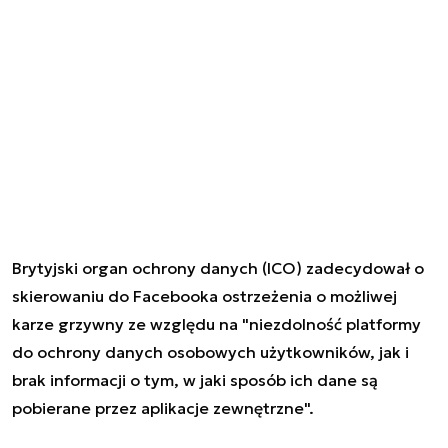
Brytyjski organ ochrony danych (ICO) zadecydował o
skierowaniu do Facebooka ostrzeżenia o możliwej
karze grzywny ze względu na "niezdolność platformy
do ochrony danych osobowych użytkowników, jak i
brak informacji o tym, w jaki sposób ich dane są
pobierane przez aplikacje zewnętrzne".