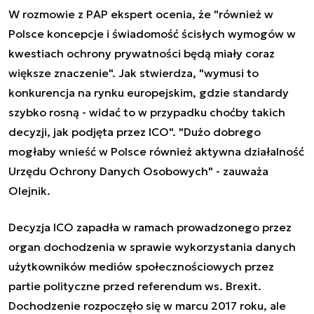
W rozmowie z PAP ekspert ocenia, że "również w
Polsce koncepcje i świadomość ścisłych wymogów w
kwestiach ochrony prywatności będą miały coraz
większe znaczenie". Jak stwierdza, "wymusi to
konkurencja na rynku europejskim, gdzie standardy
szybko rosną - widać to w przypadku choćby takich
decyzji, jak podjęta przez ICO". "Dużo dobrego
mogłaby wnieść w Polsce również aktywna działalność
Urzędu Ochrony Danych Osobowych" - zauważa
Olejnik.
Decyzja ICO zapadła w ramach prowadzonego przez
organ dochodzenia w sprawie wykorzystania danych
użytkowników mediów społecznościowych przez
partie polityczne przed referendum ws. Brexit.
Dochodzenie rozpoczęło się w marcu 2017 roku, ale