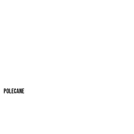
Polecane