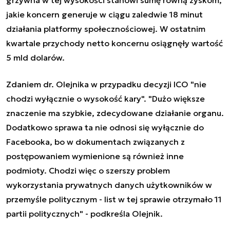
jakie koncern generuje w ciągu zaledwie 18 minut
działania platformy społecznościowej. W ostatnim
kwartale przychody netto koncernu osiągnęły wartość
5 mld dolarów.
Zdaniem dr. Olejnika w przypadku decyzji ICO "nie
chodzi wyłącznie o wysokość kary". "Dużo większe
znaczenie ma szybkie, zdecydowane działanie organu.
Dodatkowo sprawa ta nie odnosi się wyłącznie do
Facebooka, bo w dokumentach związanych z
postępowaniem wymienione są również inne
podmioty. Chodzi więc o szerszy problem
wykorzystania prywatnych danych użytkowników w
przemyśle politycznym - list w tej sprawie otrzymało 11
partii politycznych" - podkreśla Olejnik.