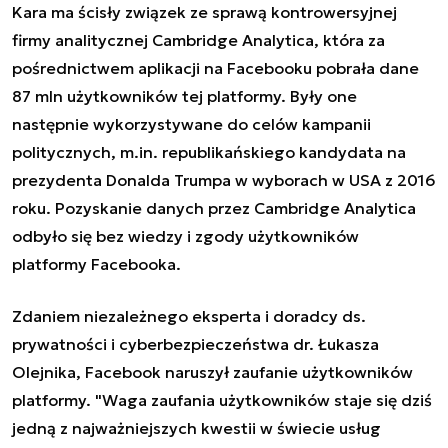
Kara ma ścisły związek ze sprawą kontrowersyjnej
firmy analitycznej Cambridge Analytica, która za
pośrednictwem aplikacji na Facebooku pobrała dane
87 mln użytkowników tej platformy. Były one
następnie wykorzystywane do celów kampanii
politycznych, m.in. republikańskiego kandydata na
prezydenta Donalda Trumpa w wyborach w USA z 2016
roku. Pozyskanie danych przez Cambridge Analytica
odbyło się bez wiedzy i zgody użytkowników
platformy Facebooka.
Zdaniem niezależnego eksperta i doradcy ds.
prywatności i cyberbezpieczeństwa dr. Łukasza
Olejnika, Facebook naruszył zaufanie użytkowników
platformy. "Waga zaufania użytkowników staje się dziś
jedną z najważniejszych kwestii w świecie usług