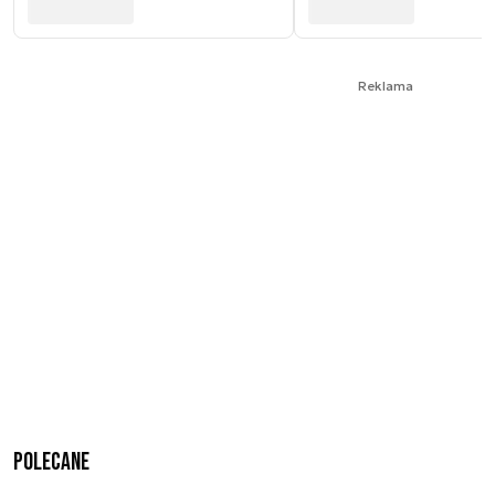
Reklama
Polecane