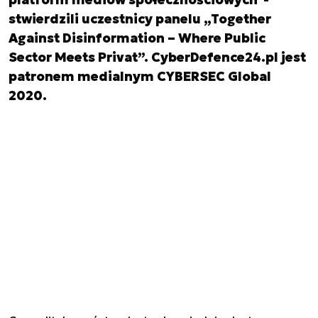
stwierdzili uczestnicy panelu „Together
Against Disinformation – Where Public
Sector Meets Privat”. CyberDefence24.pl jest
patronem medialnym CYBERSEC Global
2020.