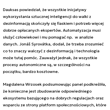
Dauksas powiedział, że wszystkie inicjatywy
wykorzystania sztucznej inteligencji do walki z
dezinformacją skończyły się fiaskiem i potrzeb więcej
dobrze opłacanych ekspertów. Automatyzacja musi
służyć człowiekowi i mu pomagać np. w analizie
danych. Jonáš Syrovátka, dodał, że trzeba zrozumieć
co to znaczy walczyć z dezinformacją i technologia
może tutaj pomóc. Zauważył jednak, że wszystkie
procesy autonomiczne są, w szczególności na
początku, bardzo kosztowne.
Magdalena Wrzosek podsumowując panel podkreśliła,
że konieczne jest zbudowanie odpowiedniego
ekosystemu bazującego na dobrych regulacjach oraz
wsparciu ze strony platform społecznościowych, które