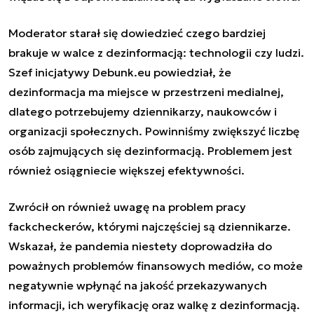
Moderator starał się dowiedzieć czego bardziej
brakuje w walce z dezinformacją: technologii czy ludzi.
Szef inicjatywy Debunk.eu powiedział, że
dezinformacja ma miejsce w przestrzeni medialnej,
dlatego potrzebujemy dziennikarzy, naukowców i
organizacji społecznych. Powinniśmy zwiększyć liczbę
osób zajmujących się dezinformacją. Problemem jest
również osiągniecie większej efektywności.
Zwrócił on również uwagę na problem pracy
fackcheckerów, którymi najczęściej są dziennikarze.
Wskazał, że pandemia niestety doprowadziła do
poważnych problemów finansowych mediów, co może
negatywnie wpłynąć na jakość przekazywanych
informacji, ich weryfikację oraz walkę z dezinformacją.