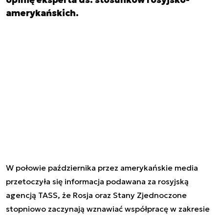
amerykańskich.
W połowie października przez amerykańskie media
przetoczyła się informacja podawana za rosyjską
agencją TASS, że Rosja oraz Stany Zjednoczone
stopniowo zaczynają wznawiać współpracę w zakresie