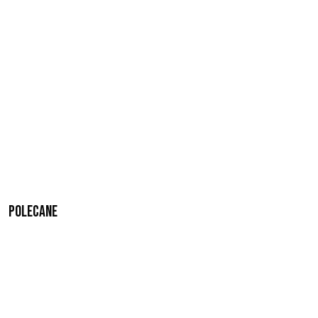
Polecane