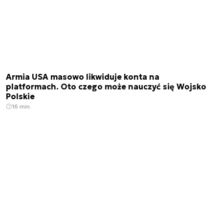
Armia USA masowo likwiduje konta na
platformach. Oto czego może nauczyć się Wojsko
Polskie
16 min.