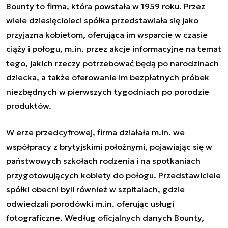
Bounty to firma, która powstała w 1959 roku. Przez
wiele dziesięcioleci spółka przedstawiała się jako
przyjazna kobietom, oferująca im wsparcie w czasie
ciąży i połogu, m.in. przez akcje informacyjne na temat
tego, jakich rzeczy potrzebować będą po narodzinach
dziecka, a także oferowanie im bezpłatnych próbek
niezbędnych w pierwszych tygodniach po porodzie
produktów.
W erze przedcyfrowej, firma działała m.in. we
współpracy z brytyjskimi położnymi, pojawiając się w
państwowych szkołach rodzenia i na spotkaniach
przygotowujących kobiety do połogu. Przedstawiciele
spółki obecni byli również w szpitalach, gdzie
odwiedzali porodówki m.in. oferując usługi
fotograficzne. Według oficjalnych danych Bounty,