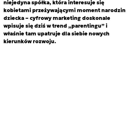
niejedyna spółka, która interesuje się
kobietami przeżywającymi moment narodzin
dziecka – cyfrowy marketing doskonale
wpisuje się dziś w trend „parentingu” i
właśnie tam upatruje dla siebie nowych
kierunków rozwoju.