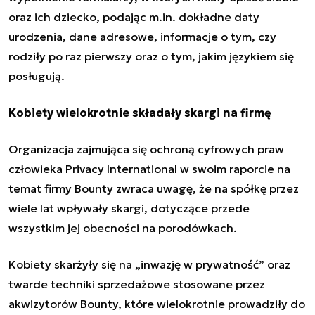
oraz ich dziecko, podając m.in. dokładne daty
urodzenia, dane adresowe, informacje o tym, czy
rodziły po raz pierwszy oraz o tym, jakim językiem się
posługują.
Kobiety wielokrotnie składały skargi na firmę
Organizacja zajmująca się ochroną cyfrowych praw
człowieka Privacy International w swoim raporcie na
temat firmy Bounty zwraca uwagę, że na spółkę przez
wiele lat wpływały skargi, dotyczące przede
wszystkim jej obecności na porodówkach.
Kobiety skarżyły się na „inwazję w prywatność” oraz
twarde techniki sprzedażowe stosowane przez
akwizytorów Bounty, które wielokrotnie prowadziły do