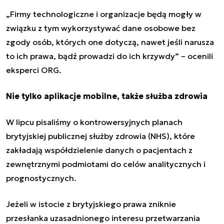
„Firmy technologiczne i organizacje będą mogły w
związku z tym wykorzystywać dane osobowe bez
zgody osób, których one dotyczą, nawet jeśli narusza
to ich prawa, bądź prowadzi do ich krzywdy” – ocenili
eksperci ORG.
Nie tylko aplikacje mobilne, także służba zdrowia
W lipcu
pisaliśmy o kontrowersyjnych planach
brytyjskiej publicznej służby zdrowia (NHS)
, które
zakładają współdzielenie danych o pacjentach z
zewnętrznymi podmiotami do celów analitycznych i
prognostycznych.
Jeżeli w istocie z brytyjskiego prawa zniknie
przesłanka uzasadnionego interesu przetwarzania