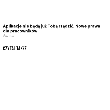
Aplikacje nie będą już Tobą rządzić. Nowe prawa
dla pracowników
4 min.
Czytaj także