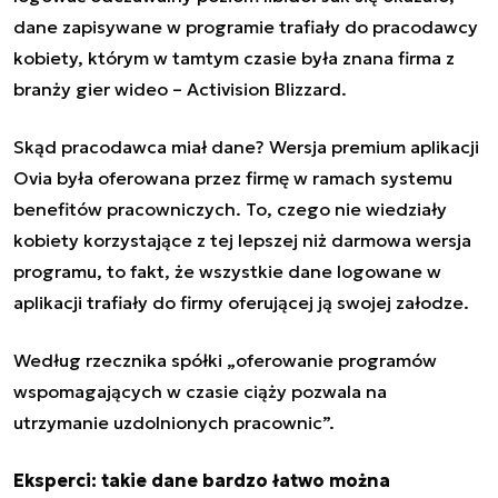
dane zapisywane w programie trafiały do pracodawcy
kobiety, którym w tamtym czasie była znana firma z
branży gier wideo – Activision Blizzard.
Skąd pracodawca miał dane? Wersja premium aplikacji
Ovia była oferowana przez firmę w ramach systemu
benefitów pracowniczych. To, czego nie wiedziały
kobiety korzystające z tej lepszej niż darmowa wersja
programu, to fakt, że wszystkie dane logowane w
aplikacji trafiały do firmy oferującej ją swojej załodze.
Według rzecznika spółki „oferowanie programów
wspomagających w czasie ciąży pozwala na
utrzymanie uzdolnionych pracownic”.
Eksperci: takie dane bardzo łatwo można