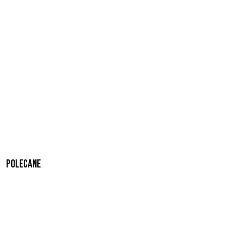
Polecane