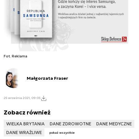
Fot. Reklama
Małgorzata Fraser
25 września 2021, 09:05
Zobacz również
WIELKA BRYTANIA
DANE ZDROWOTNE
DANE MEDYCZNE
DANE WRAŻLIWE
pokaż wszystkie