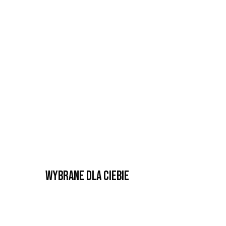
Wybrane dla Ciebie