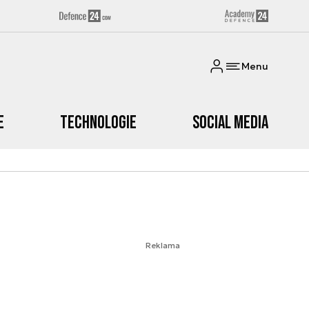
Menu
e
Technologie
Social media
Reklama