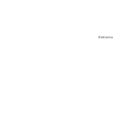
Reklama