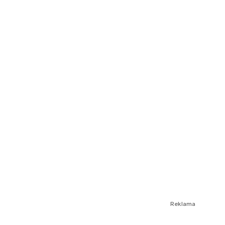
Reklama